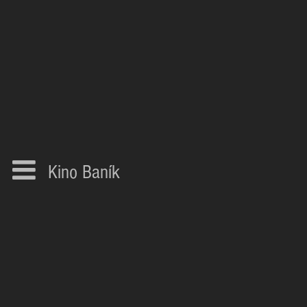
Kino Baník