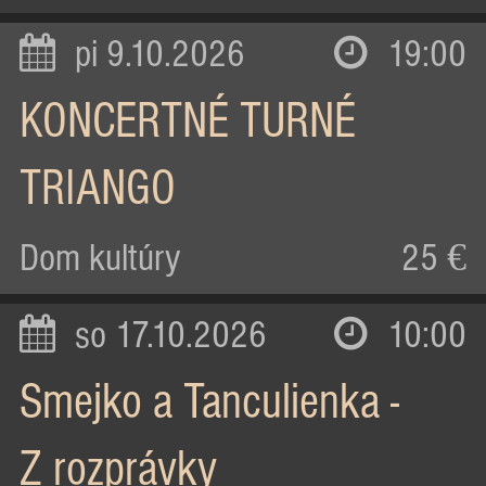
pi 9.10.2026
19:00
KONCERTNÉ TURNÉ
TRIANGO
Dom kultúry
25 €
so 17.10.2026
10:00
Smejko a Tanculienka -
Z rozprávky