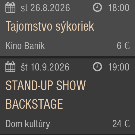
st 26.8.2026
18:00
Tajomstvo sýkoriek
Kino Baník
6 €
št 10.9.2026
19:00
STAND-UP SHOW
BACKSTAGE
Dom kultúry
24 €