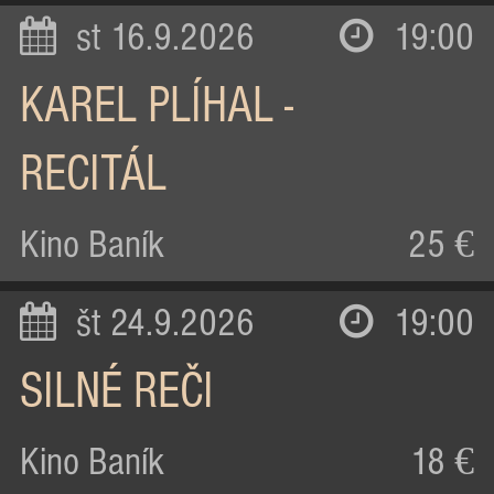
st 16.9.2026
19:00
KAREL PLÍHAL -
RECITÁL
Kino Baník
25 €
št 24.9.2026
19:00
SILNÉ REČI
Kino Baník
18 €