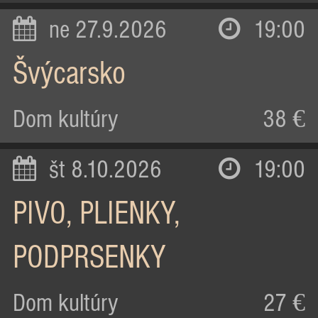
ne 27.9.2026
19:00
Švýcarsko
Dom kultúry
38 €
št 8.10.2026
19:00
PIVO, PLIENKY,
PODPRSENKY
Dom kultúry
27 €