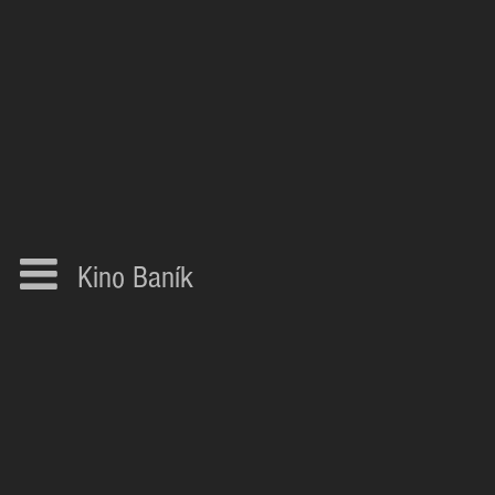
Kino Baník