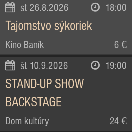
st 26.8.2026
18:00
Tajomstvo sýkoriek
Kino Baník
6 €
št 10.9.2026
19:00
STAND-UP SHOW
BACKSTAGE
Dom kultúry
24 €