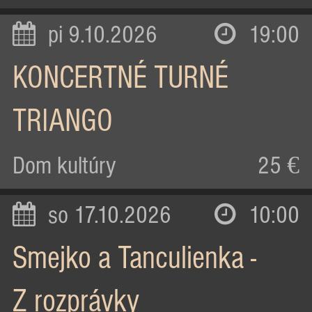
pi 9.10.2026
19:00
KONCERTNÉ TURNÉ
TRIANGO
Dom kultúry
25 €
so 17.10.2026
10:00
Smejko a Tanculienka -
Z rozprávky