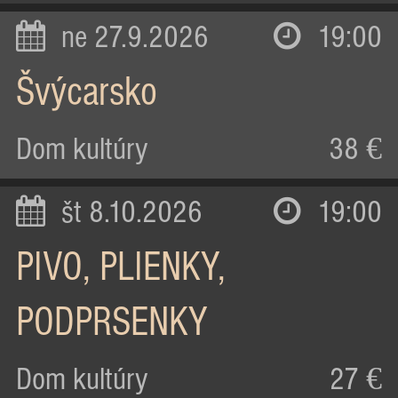
ne 27.9.2026
19:00
Švýcarsko
Dom kultúry
38 €
št 8.10.2026
19:00
PIVO, PLIENKY,
PODPRSENKY
Dom kultúry
27 €