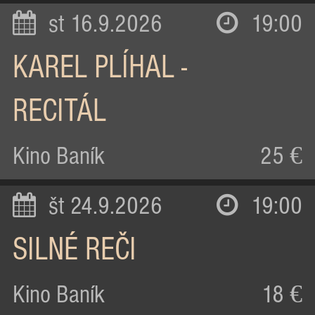
st 16.9.2026
19:00
KAREL PLÍHAL -
RECITÁL
Kino Baník
25 €
št 24.9.2026
19:00
SILNÉ REČI
Kino Baník
18 €