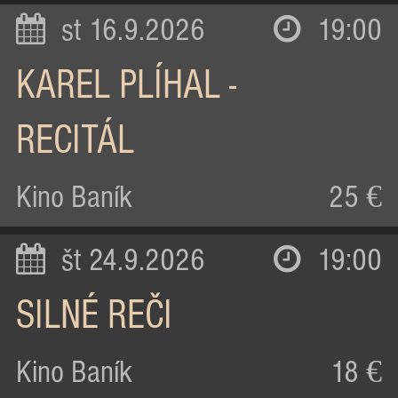
st 16.9.2026
19:00
KAREL PLÍHAL -
RECITÁL
Kino Baník
25 €
št 24.9.2026
19:00
SILNÉ REČI
Kino Baník
18 €