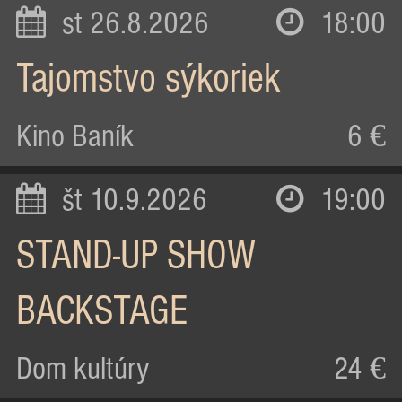
st 26.8.2026
18:00
Tajomstvo sýkoriek
Kino Baník
6 €
št 10.9.2026
19:00
STAND-UP SHOW
BACKSTAGE
Dom kultúry
24 €