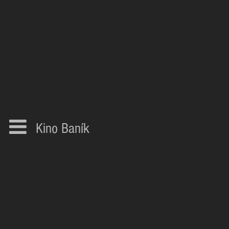
Kino Baník