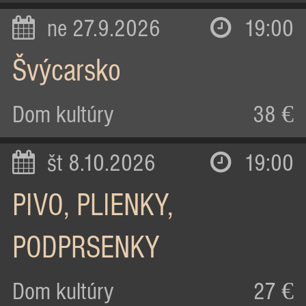
ne 27.9.2026
19:00
Švýcarsko
Dom kultúry
38 €
št 8.10.2026
19:00
PIVO, PLIENKY,
PODPRSENKY
Dom kultúry
27 €