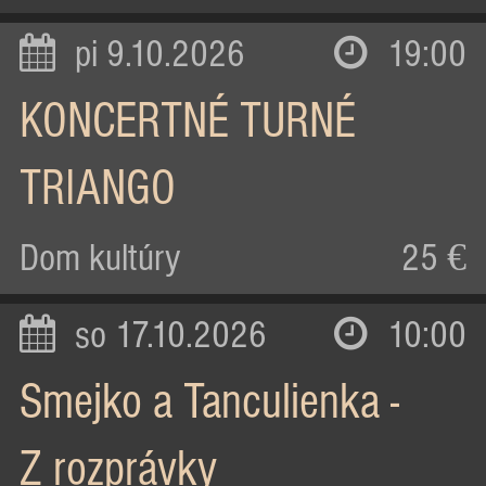
pi 9.10.2026
19:00
KONCERTNÉ TURNÉ
TRIANGO
Dom kultúry
25 €
so 17.10.2026
10:00
Smejko a Tanculienka -
Z rozprávky