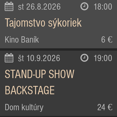
st 26.8.2026
18:00
Tajomstvo sýkoriek
Kino Baník
6 €
št 10.9.2026
19:00
STAND-UP SHOW
BACKSTAGE
Dom kultúry
24 €