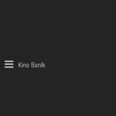
Kino Baník