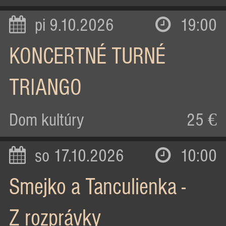
pi 9.10.2026
19:00
KONCERTNÉ TURNÉ
TRIANGO
Dom kultúry
25 €
so 17.10.2026
10:00
Smejko a Tanculienka -
Z rozprávky