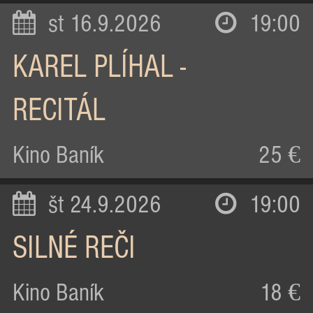
st 16.9.2026
19:00
KAREL PLÍHAL -
RECITÁL
Kino Baník
25 €
št 24.9.2026
19:00
SILNÉ REČI
Kino Baník
18 €