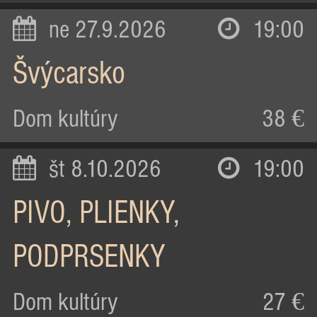
ne 27.9.2026
19:00
Švýcarsko
Dom kultúry
38 €
št 8.10.2026
19:00
PIVO, PLIENKY,
PODPRSENKY
Dom kultúry
27 €