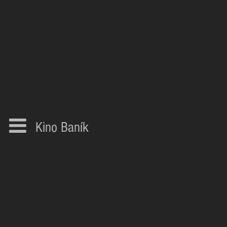
Kino Baník