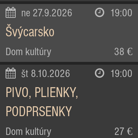
ne 27.9.2026
19:00
Švýcarsko
Dom kultúry
38 €
št 8.10.2026
19:00
PIVO, PLIENKY,
PODPRSENKY
Dom kultúry
27 €