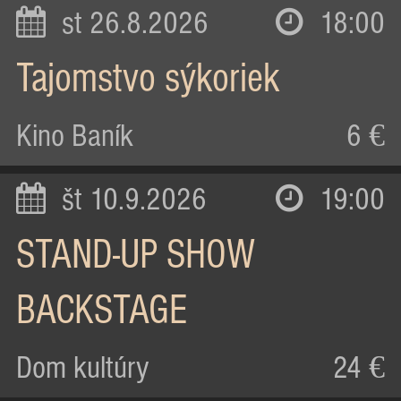
st 26.8.2026
18:00
Tajomstvo sýkoriek
Kino Baník
6 €
št 10.9.2026
19:00
STAND-UP SHOW
BACKSTAGE
Dom kultúry
24 €