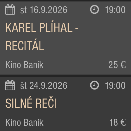
st 16.9.2026
19:00
KAREL PLÍHAL -
RECITÁL
Kino Baník
25 €
št 24.9.2026
19:00
SILNÉ REČI
Kino Baník
18 €