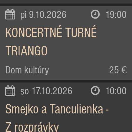
pi 9.10.2026
19:00
KONCERTNÉ TURNÉ
TRIANGO
Dom kultúry
25 €
so 17.10.2026
10:00
Smejko a Tanculienka -
Z rozprávky