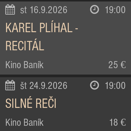
st 16.9.2026
19:00
KAREL PLÍHAL -
RECITÁL
Kino Baník
25 €
št 24.9.2026
19:00
SILNÉ REČI
Kino Baník
18 €