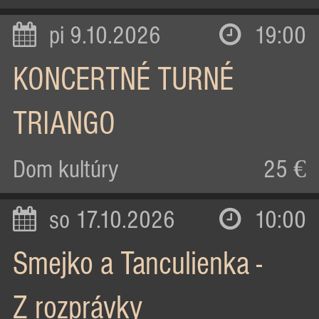
pi 9.10.2026
19:00
KONCERTNÉ TURNÉ
TRIANGO
Dom kultúry
25 €
so 17.10.2026
10:00
Smejko a Tanculienka -
Z rozprávky