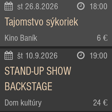
st 26.8.2026
18:00
Tajomstvo sýkoriek
Kino Baník
6 €
št 10.9.2026
19:00
STAND-UP SHOW
BACKSTAGE
Dom kultúry
24 €