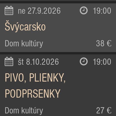
ne 27.9.2026
19:00
Švýcarsko
Dom kultúry
38 €
št 8.10.2026
19:00
PIVO, PLIENKY,
PODPRSENKY
Dom kultúry
27 €