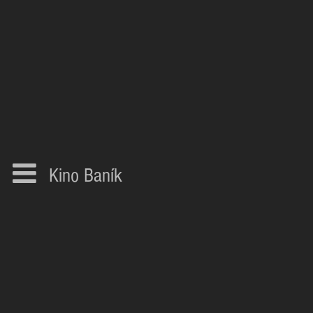
Kino Baník