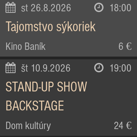
st 26.8.2026
18:00
Tajomstvo sýkoriek
Kino Baník
6 €
št 10.9.2026
19:00
STAND-UP SHOW
BACKSTAGE
Dom kultúry
24 €