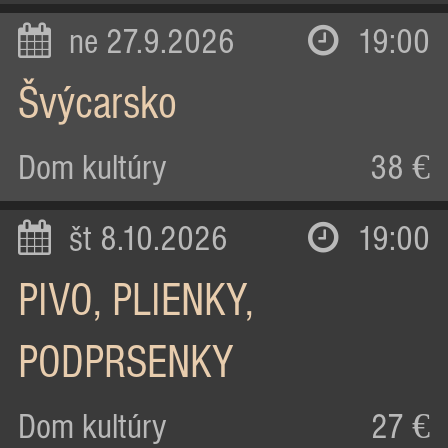
ne 27.9.2026
19:00
Švýcarsko
Dom kultúry
38 €
št 8.10.2026
19:00
PIVO, PLIENKY,
PODPRSENKY
Dom kultúry
27 €