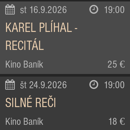
st 16.9.2026
19:00
KAREL PLÍHAL -
RECITÁL
Kino Baník
25 €
št 24.9.2026
19:00
SILNÉ REČI
Kino Baník
18 €