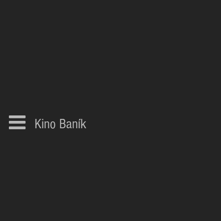
Kino Baník