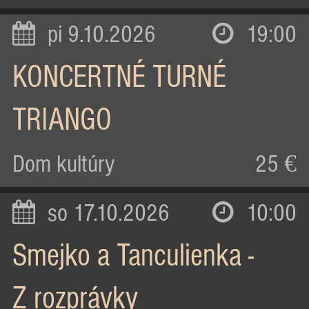
pi 9.10.2026
19:00
KONCERTNÉ TURNÉ
TRIANGO
Dom kultúry
25 €
so 17.10.2026
10:00
Smejko a Tanculienka -
Z rozprávky