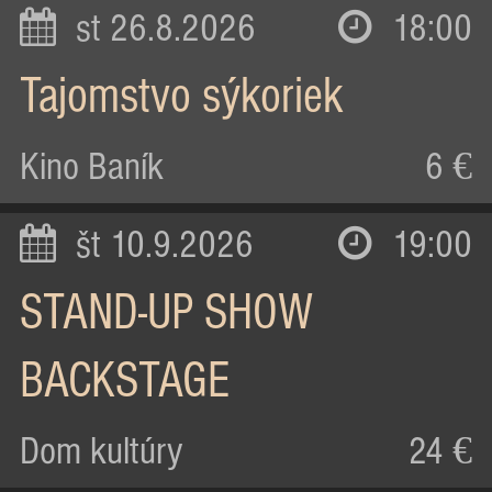
st 26.8.2026
18:00
Tajomstvo sýkoriek
Kino Baník
6 €
št 10.9.2026
19:00
STAND-UP SHOW
BACKSTAGE
Dom kultúry
24 €