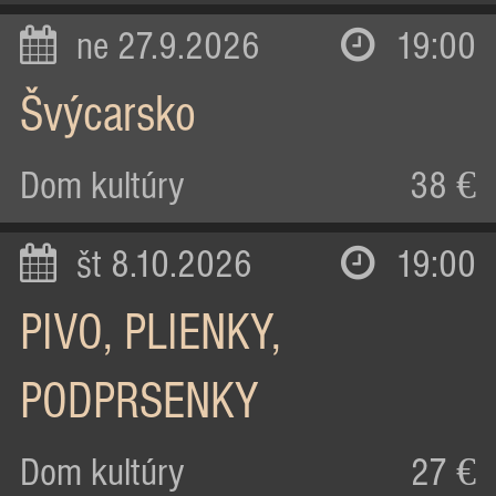
ne 27.9.2026
19:00
Švýcarsko
Dom kultúry
38 €
št 8.10.2026
19:00
PIVO, PLIENKY,
PODPRSENKY
Dom kultúry
27 €