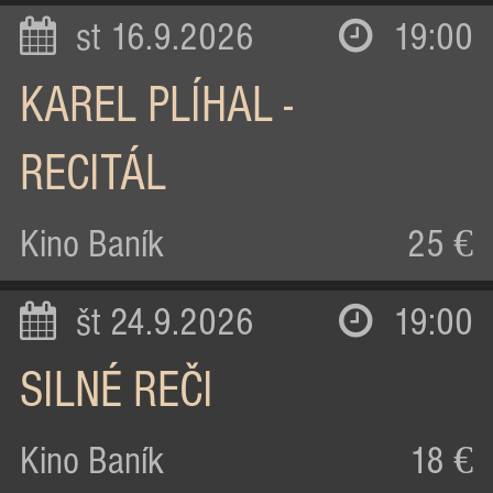
st 16.9.2026
19:00
KAREL PLÍHAL -
RECITÁL
Kino Baník
25 €
št 24.9.2026
19:00
SILNÉ REČI
Kino Baník
18 €