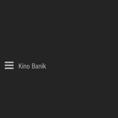
Kino Baník