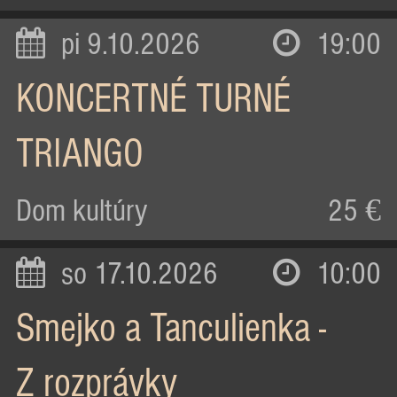
pi 9.10.2026
19:00
KONCERTNÉ TURNÉ
TRIANGO
Dom kultúry
25 €
so 17.10.2026
10:00
Smejko a Tanculienka -
Z rozprávky