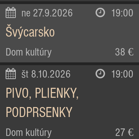
ne 27.9.2026
19:00
Švýcarsko
Dom kultúry
38 €
št 8.10.2026
19:00
PIVO, PLIENKY,
PODPRSENKY
Dom kultúry
27 €