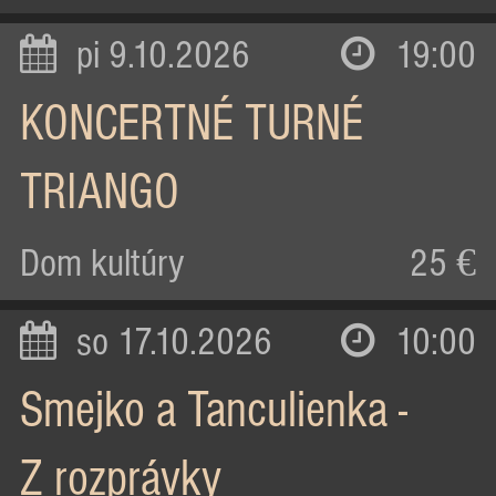
pi 9.10.2026
19:00
KONCERTNÉ TURNÉ
TRIANGO
Dom kultúry
25 €
so 17.10.2026
10:00
Smejko a Tanculienka -
Z rozprávky