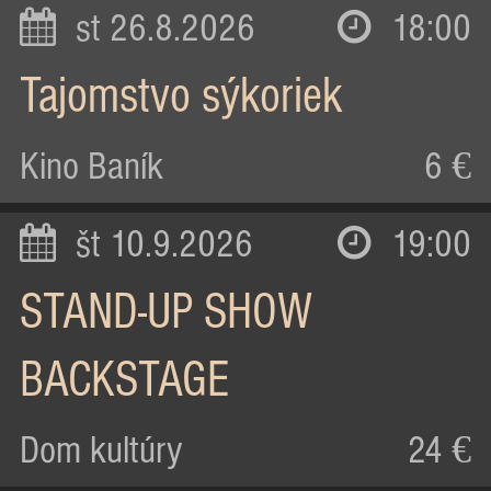
st 26.8.2026
18:00
Tajomstvo sýkoriek
Kino Baník
6 €
št 10.9.2026
19:00
STAND-UP SHOW
BACKSTAGE
Dom kultúry
24 €