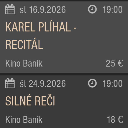
st 16.9.2026
19:00
KAREL PLÍHAL -
RECITÁL
Kino Baník
25 €
št 24.9.2026
19:00
SILNÉ REČI
Kino Baník
18 €