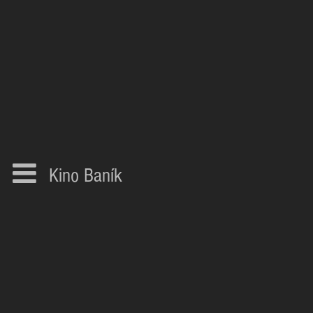
Kino Baník