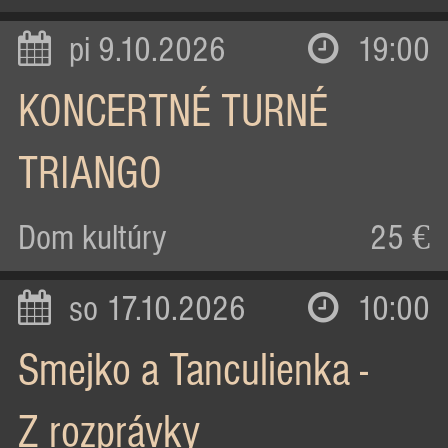
pi 9.10.2026
19:00
KONCERTNÉ TURNÉ
TRIANGO
Dom kultúry
25 €
so 17.10.2026
10:00
Smejko a Tanculienka -
Z rozprávky