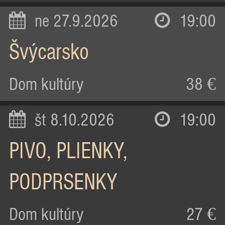
ne 27.9.2026
19:00
Švýcarsko
Dom kultúry
38 €
št 8.10.2026
19:00
PIVO, PLIENKY,
PODPRSENKY
Dom kultúry
27 €