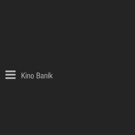
Kino Baník