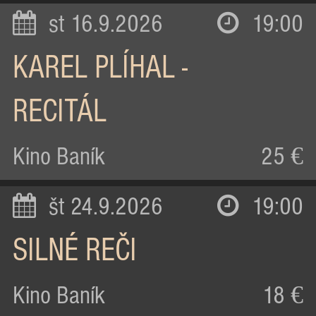
st 16.9.2026
19:00
KAREL PLÍHAL -
RECITÁL
Kino Baník
25 €
št 24.9.2026
19:00
SILNÉ REČI
Kino Baník
18 €