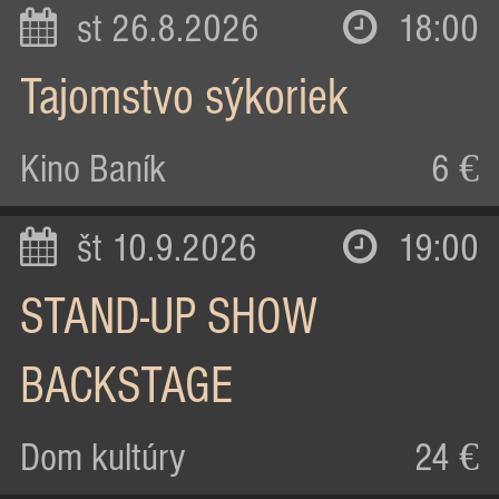
st 26.8.2026
18:00
Tajomstvo sýkoriek
Kino Baník
6 €
št 10.9.2026
19:00
STAND-UP SHOW
BACKSTAGE
Dom kultúry
24 €