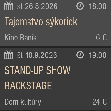
st 26.8.2026
18:00
Tajomstvo sýkoriek
Kino Baník
6 €
št 10.9.2026
19:00
STAND-UP SHOW
BACKSTAGE
Dom kultúry
24 €