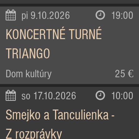
pi 9.10.2026
19:00
KONCERTNÉ TURNÉ
TRIANGO
Dom kultúry
25 €
so 17.10.2026
10:00
Smejko a Tanculienka -
Z rozprávky