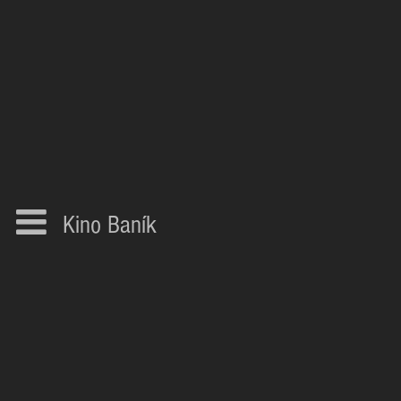
Kino Baník