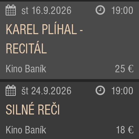
st 16.9.2026
19:00
KAREL PLÍHAL -
RECITÁL
Kino Baník
25 €
št 24.9.2026
19:00
SILNÉ REČI
Kino Baník
18 €