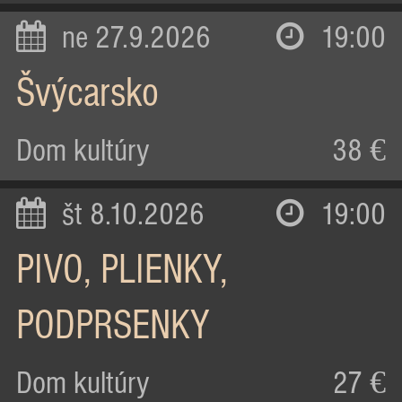
ne 27.9.2026
19:00
Švýcarsko
Dom kultúry
38 €
št 8.10.2026
19:00
PIVO, PLIENKY,
PODPRSENKY
Dom kultúry
27 €