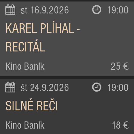
st 16.9.2026
19:00
KAREL PLÍHAL -
RECITÁL
Kino Baník
25 €
št 24.9.2026
19:00
SILNÉ REČI
Kino Baník
18 €