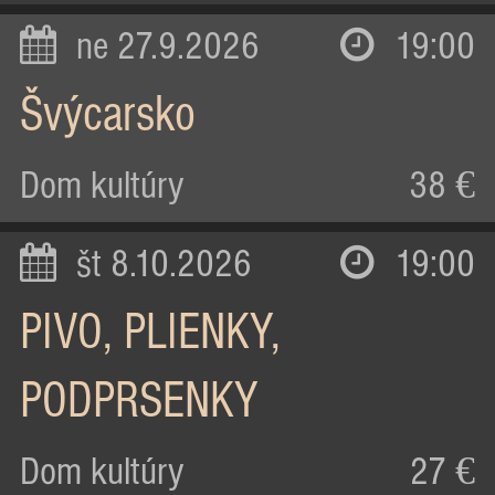
ne 27.9.2026
19:00
Švýcarsko
Dom kultúry
38 €
št 8.10.2026
19:00
PIVO, PLIENKY,
PODPRSENKY
Dom kultúry
27 €