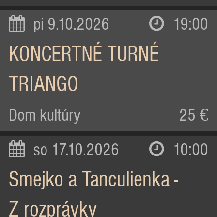
pi 9.10.2026
19:00
KONCERTNÉ TURNÉ
TRIANGO
Dom kultúry
25 €
so 17.10.2026
10:00
Smejko a Tanculienka -
Z rozprávky