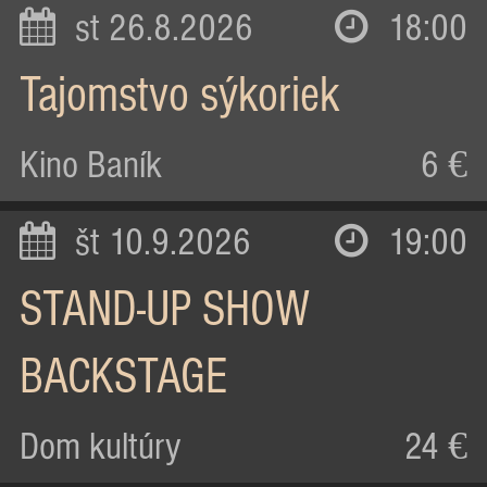
st 26.8.2026
18:00
Tajomstvo sýkoriek
Kino Baník
6 €
št 10.9.2026
19:00
STAND-UP SHOW
BACKSTAGE
Dom kultúry
24 €