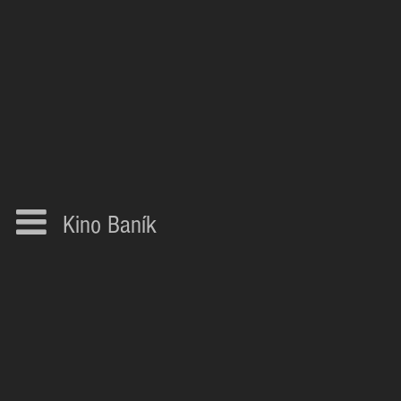
Kino Baník