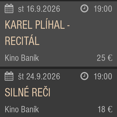
st 16.9.2026
19:00
KAREL PLÍHAL -
RECITÁL
Kino Baník
25 €
št 24.9.2026
19:00
SILNÉ REČI
Kino Baník
18 €