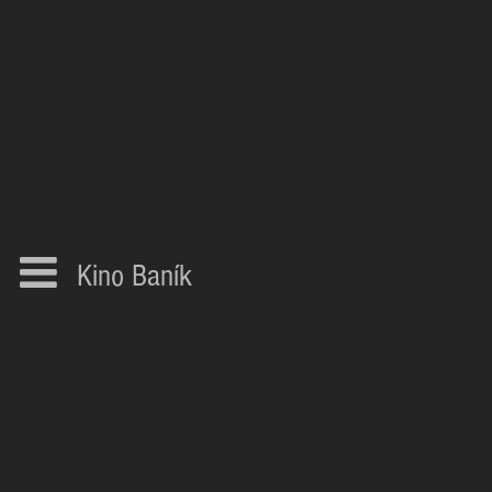
Kino Baník