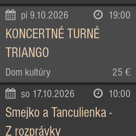
pi 9.10.2026
19:00
KONCERTNÉ TURNÉ
TRIANGO
Dom kultúry
25 €
so 17.10.2026
10:00
Smejko a Tanculienka -
Z rozprávky