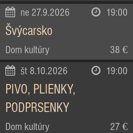
ne 27.9.2026
19:00
Švýcarsko
Dom kultúry
38 €
št 8.10.2026
19:00
PIVO, PLIENKY,
PODPRSENKY
Dom kultúry
27 €