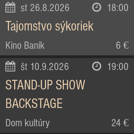
st 26.8.2026
18:00
Tajomstvo sýkoriek
Kino Baník
6 €
št 10.9.2026
19:00
STAND-UP SHOW
BACKSTAGE
Dom kultúry
24 €