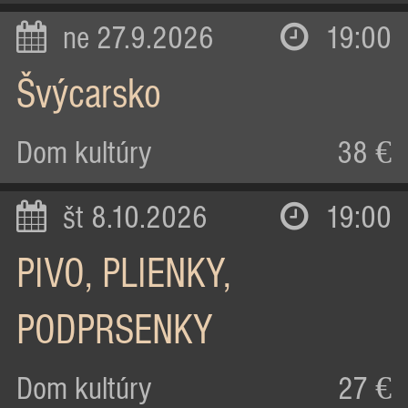
ne 27.9.2026
19:00
Švýcarsko
Dom kultúry
38 €
št 8.10.2026
19:00
PIVO, PLIENKY,
PODPRSENKY
Dom kultúry
27 €