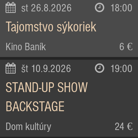
st 26.8.2026
18:00
Tajomstvo sýkoriek
Kino Baník
6 €
št 10.9.2026
19:00
STAND-UP SHOW
BACKSTAGE
Dom kultúry
24 €