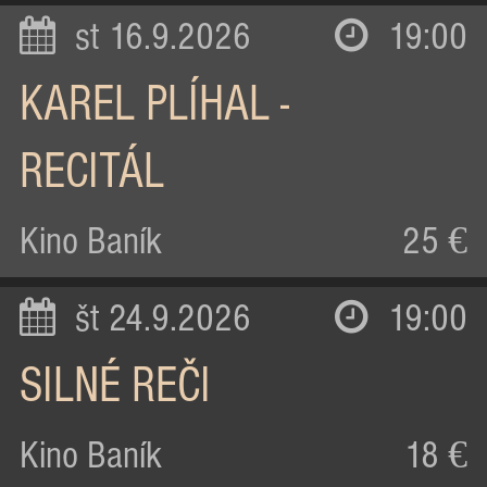
st 16.9.2026
19:00
KAREL PLÍHAL -
RECITÁL
Kino Baník
25 €
št 24.9.2026
19:00
SILNÉ REČI
Kino Baník
18 €