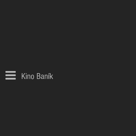
Kino Baník