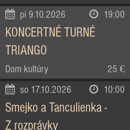
pi 9.10.2026
19:00
KONCERTNÉ TURNÉ
TRIANGO
Dom kultúry
25 €
so 17.10.2026
10:00
Smejko a Tanculienka -
Z rozprávky