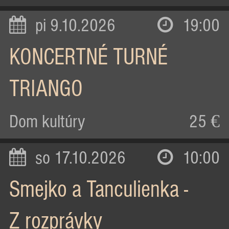
pi 9.10.2026
19:00
KONCERTNÉ TURNÉ
TRIANGO
Dom kultúry
25 €
so 17.10.2026
10:00
Smejko a Tanculienka -
Z rozprávky