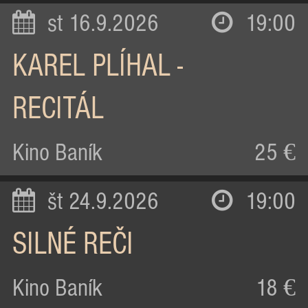
st 16.9.2026
19:00
KAREL PLÍHAL -
RECITÁL
Kino Baník
25 €
št 24.9.2026
19:00
SILNÉ REČI
Kino Baník
18 €