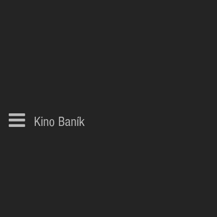
Kino Baník