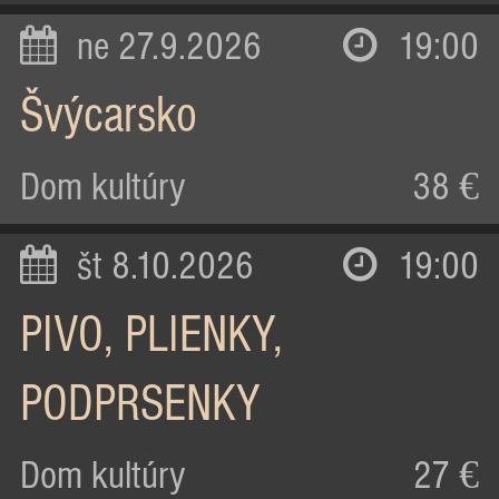
ne 27.9.2026
19:00
Švýcarsko
Dom kultúry
38 €
št 8.10.2026
19:00
PIVO, PLIENKY,
PODPRSENKY
Dom kultúry
27 €