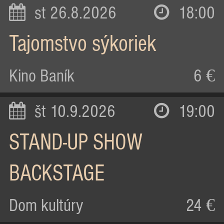
st 26.8.2026
18:00
Tajomstvo sýkoriek
Kino Baník
6 €
št 10.9.2026
19:00
STAND-UP SHOW
BACKSTAGE
Dom kultúry
24 €