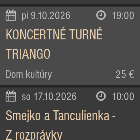
pi 9.10.2026
19:00
KONCERTNÉ TURNÉ
TRIANGO
Dom kultúry
25 €
so 17.10.2026
10:00
Smejko a Tanculienka -
Z rozprávky