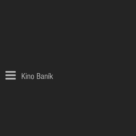
Kino Baník