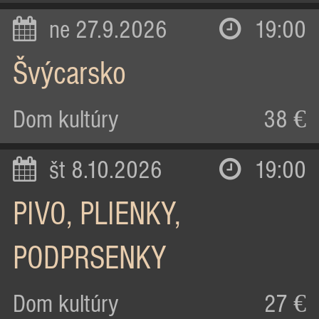
ne 27.9.2026
19:00
Švýcarsko
Dom kultúry
38 €
št 8.10.2026
19:00
PIVO, PLIENKY,
PODPRSENKY
Dom kultúry
27 €