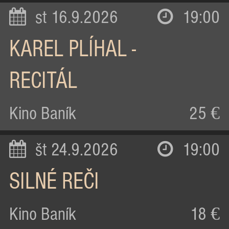
st 16.9.2026
19:00
KAREL PLÍHAL -
RECITÁL
Kino Baník
25 €
št 24.9.2026
19:00
SILNÉ REČI
Kino Baník
18 €