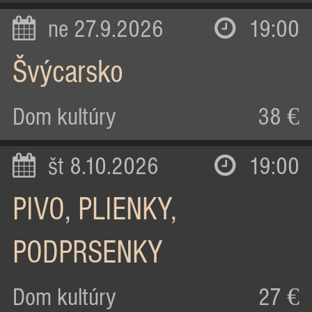
ne 27.9.2026
19:00
Švýcarsko
Dom kultúry
38 €
št 8.10.2026
19:00
PIVO, PLIENKY,
PODPRSENKY
Dom kultúry
27 €