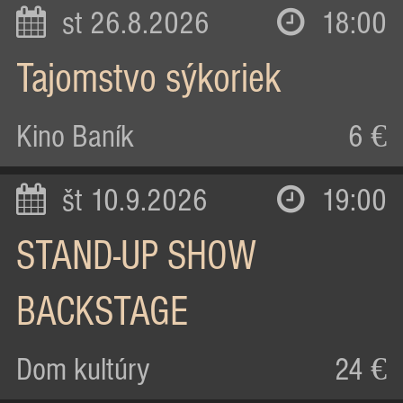
st 26.8.2026
18:00
Tajomstvo sýkoriek
Kino Baník
6 €
št 10.9.2026
19:00
STAND-UP SHOW
BACKSTAGE
Dom kultúry
24 €