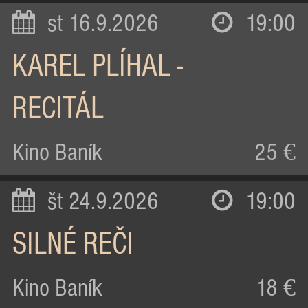
st 16.9.2026
19:00
KAREL PLÍHAL -
RECITÁL
Kino Baník
25 €
št 24.9.2026
19:00
SILNÉ REČI
Kino Baník
18 €