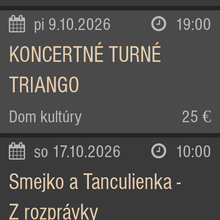
pi 9.10.2026
19:00
KONCERTNÉ TURNÉ
TRIANGO
Dom kultúry
25 €
so 17.10.2026
10:00
Smejko a Tanculienka -
Z rozprávky