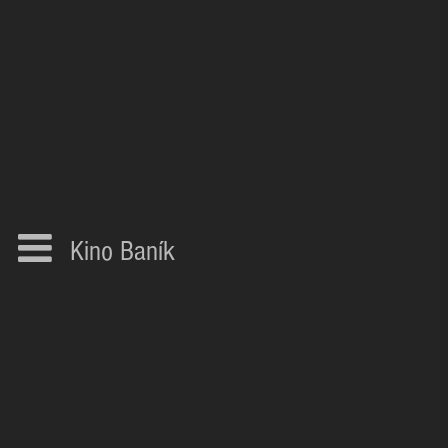
Kino Baník