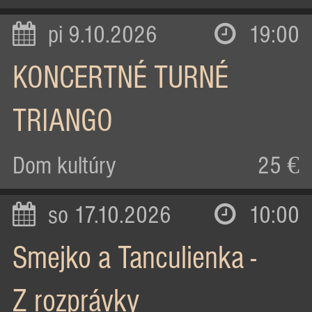
pi 9.10.2026
19:00
KONCERTNÉ TURNÉ
TRIANGO
Dom kultúry
25 €
so 17.10.2026
10:00
Smejko a Tanculienka -
Z rozprávky