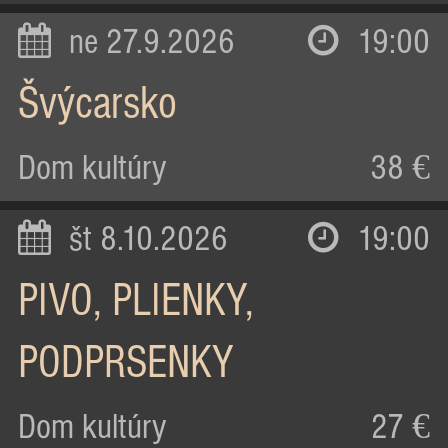
ne 27.9.2026
19:00
Švýcarsko
Dom kultúry
38 €
št 8.10.2026
19:00
PIVO, PLIENKY,
PODPRSENKY
Dom kultúry
27 €