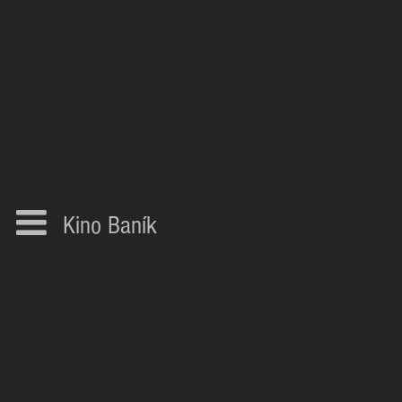
Kino Baník