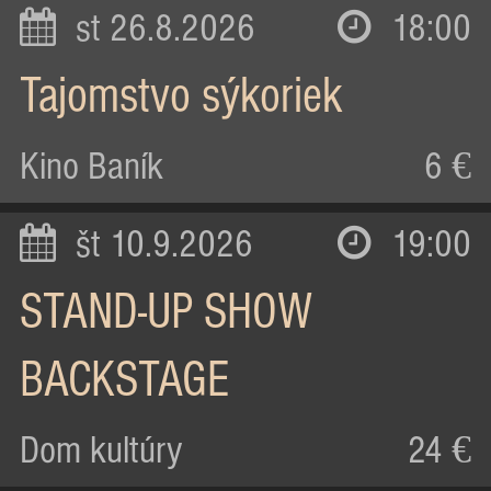
st 26.8.2026
18:00
Tajomstvo sýkoriek
Kino Baník
6 €
št 10.9.2026
19:00
STAND-UP SHOW
BACKSTAGE
Dom kultúry
24 €