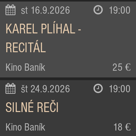
st 16.9.2026
19:00
KAREL PLÍHAL -
RECITÁL
Kino Baník
25 €
št 24.9.2026
19:00
SILNÉ REČI
Kino Baník
18 €