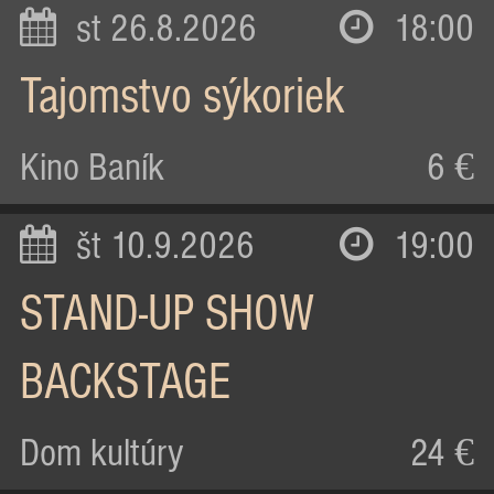
st 26.8.2026
18:00
Tajomstvo sýkoriek
Kino Baník
6 €
št 10.9.2026
19:00
STAND-UP SHOW
BACKSTAGE
Dom kultúry
24 €