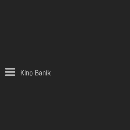
Kino Baník