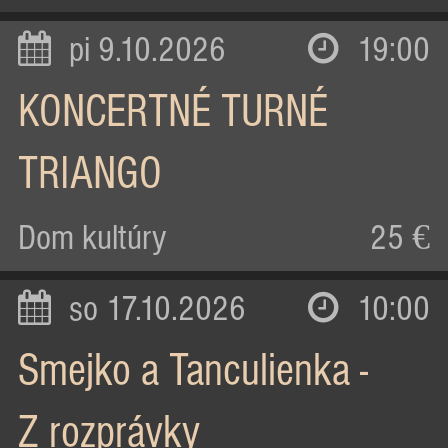
pi 9.10.2026
19:00
KONCERTNÉ TURNÉ
TRIANGO
Dom kultúry
25 €
so 17.10.2026
10:00
Smejko a Tanculienka -
Z rozprávky