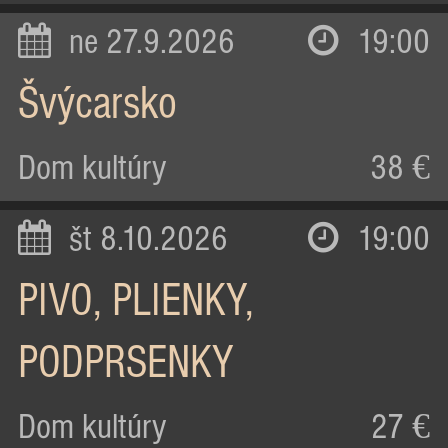
ne 27.9.2026
19:00
Švýcarsko
Dom kultúry
38 €
št 8.10.2026
19:00
PIVO, PLIENKY,
PODPRSENKY
Dom kultúry
27 €