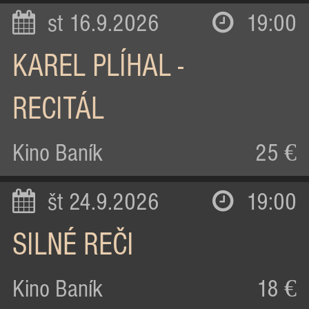
st 16.9.2026
19:00
KAREL PLÍHAL -
RECITÁL
Kino Baník
25 €
št 24.9.2026
19:00
SILNÉ REČI
Kino Baník
18 €