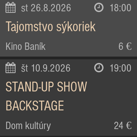
st 26.8.2026
18:00
Tajomstvo sýkoriek
Kino Baník
6 €
št 10.9.2026
19:00
STAND-UP SHOW
BACKSTAGE
Dom kultúry
24 €