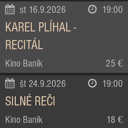
st 16.9.2026
19:00
KAREL PLÍHAL -
RECITÁL
Kino Baník
25 €
št 24.9.2026
19:00
SILNÉ REČI
Kino Baník
18 €