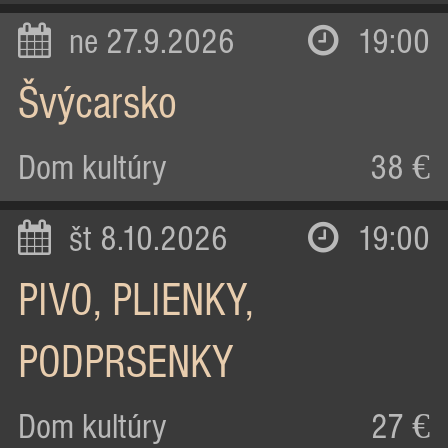
ne 27.9.2026
19:00
Švýcarsko
Dom kultúry
38 €
št 8.10.2026
19:00
PIVO, PLIENKY,
PODPRSENKY
Dom kultúry
27 €