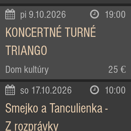
pi 9.10.2026
19:00
KONCERTNÉ TURNÉ
TRIANGO
Dom kultúry
25 €
so 17.10.2026
10:00
Smejko a Tanculienka -
Z rozprávky