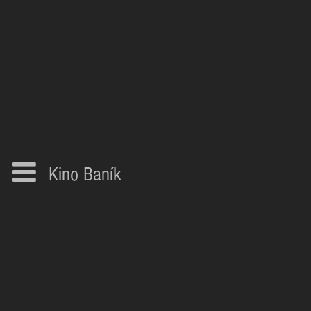
Kino Baník