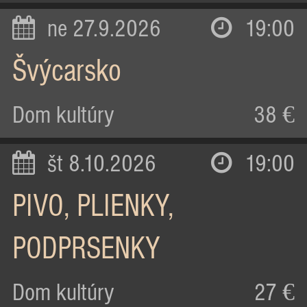
ne 27.9.2026
19:00
Švýcarsko
Dom kultúry
38 €
št 8.10.2026
19:00
PIVO, PLIENKY,
PODPRSENKY
Dom kultúry
27 €