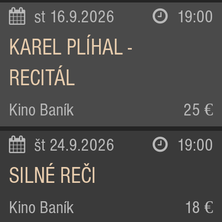
st 16.9.2026
19:00
KAREL PLÍHAL -
RECITÁL
Kino Baník
25 €
št 24.9.2026
19:00
SILNÉ REČI
Kino Baník
18 €