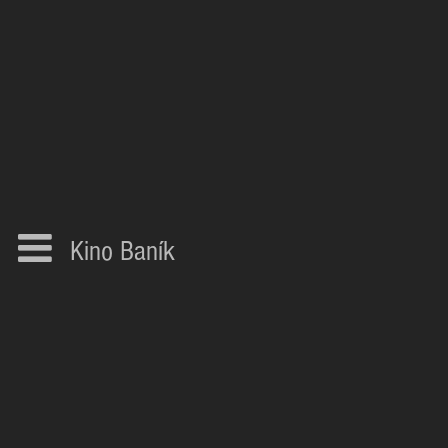
Kino Baník