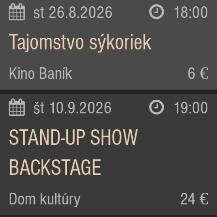
st 26.8.2026
18:00
Tajomstvo sýkoriek
Kino Baník
6 €
št 10.9.2026
19:00
STAND-UP SHOW
BACKSTAGE
Dom kultúry
24 €