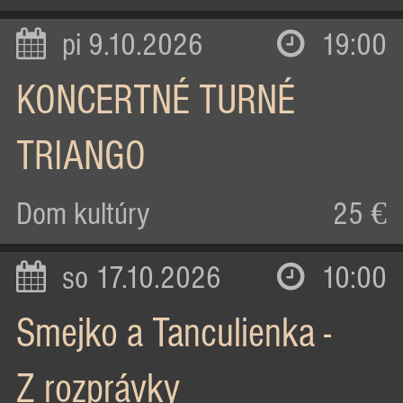
pi 9.10.2026
19:00
KONCERTNÉ TURNÉ
TRIANGO
Dom kultúry
25 €
so 17.10.2026
10:00
Smejko a Tanculienka -
Z rozprávky