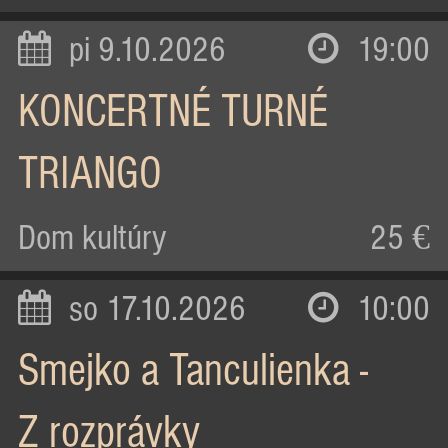
pi 9.10.2026
19:00
KONCERTNÉ TURNÉ
TRIANGO
Dom kultúry
25 €
so 17.10.2026
10:00
Smejko a Tanculienka -
Z rozprávky