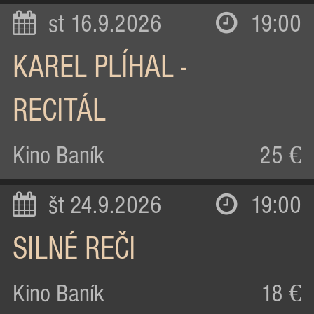
st 16.9.2026
19:00
KAREL PLÍHAL -
RECITÁL
Kino Baník
25 €
št 24.9.2026
19:00
SILNÉ REČI
Kino Baník
18 €