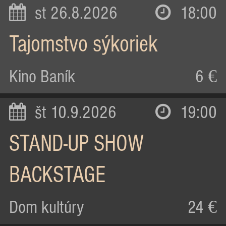
st 26.8.2026
18:00
Tajomstvo sýkoriek
Kino Baník
6 €
št 10.9.2026
19:00
STAND-UP SHOW
BACKSTAGE
Dom kultúry
24 €