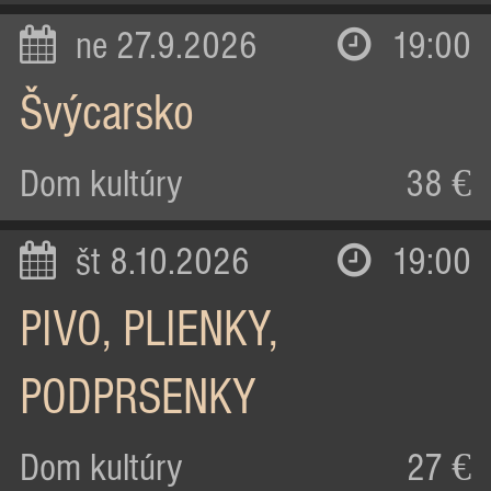
ne 27.9.2026
19:00
Švýcarsko
Dom kultúry
38 €
št 8.10.2026
19:00
PIVO, PLIENKY,
PODPRSENKY
Dom kultúry
27 €