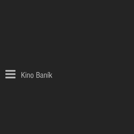
Kino Baník