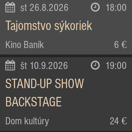
st 26.8.2026
18:00
Tajomstvo sýkoriek
Kino Baník
6 €
št 10.9.2026
19:00
STAND-UP SHOW
BACKSTAGE
Dom kultúry
24 €