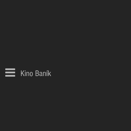
Kino Baník