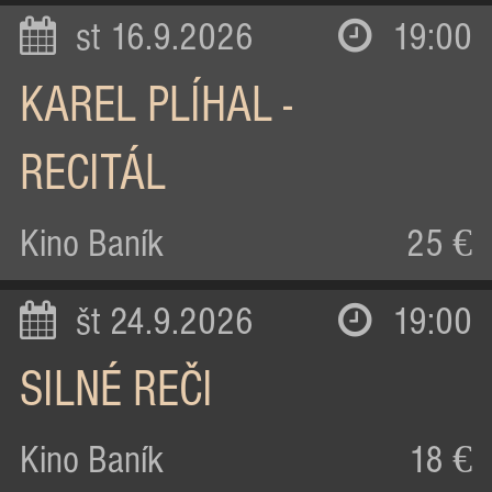
st 16.9.2026
19:00
KAREL PLÍHAL -
RECITÁL
Kino Baník
25 €
št 24.9.2026
19:00
SILNÉ REČI
Kino Baník
18 €