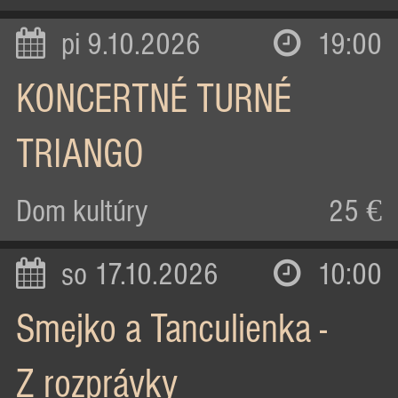
pi 9.10.2026
19:00
KONCERTNÉ TURNÉ
TRIANGO
Dom kultúry
25 €
so 17.10.2026
10:00
Smejko a Tanculienka -
Z rozprávky