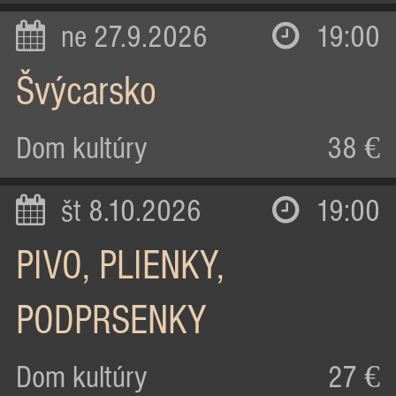
ne 27.9.2026
19:00
Švýcarsko
Dom kultúry
38 €
št 8.10.2026
19:00
PIVO, PLIENKY,
PODPRSENKY
Dom kultúry
27 €