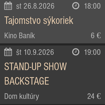
st 26.8.2026
18:00
Tajomstvo sýkoriek
Kino Baník
6 €
št 10.9.2026
19:00
STAND-UP SHOW
BACKSTAGE
Dom kultúry
24 €