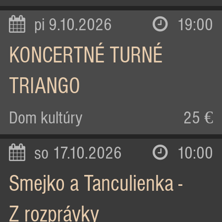
pi 9.10.2026
19:00
KONCERTNÉ TURNÉ
TRIANGO
Dom kultúry
25 €
so 17.10.2026
10:00
Smejko a Tanculienka -
Z rozprávky