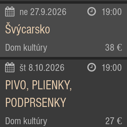
ne 27.9.2026
19:00
Švýcarsko
Dom kultúry
38 €
št 8.10.2026
19:00
PIVO, PLIENKY,
PODPRSENKY
Dom kultúry
27 €