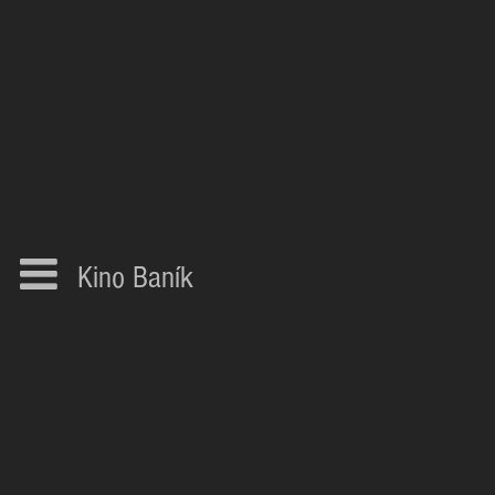
Kino Baník