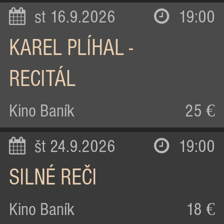
st 16.9.2026
19:00
KAREL PLÍHAL -
RECITÁL
Kino Baník
25 €
št 24.9.2026
19:00
SILNÉ REČI
Kino Baník
18 €