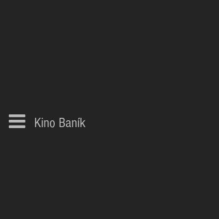
Kino Baník