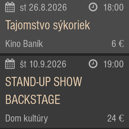
st 26.8.2026
18:00
Tajomstvo sýkoriek
Kino Baník
6 €
št 10.9.2026
19:00
STAND-UP SHOW
BACKSTAGE
Dom kultúry
24 €