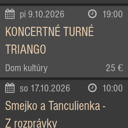
pi 9.10.2026
19:00
KONCERTNÉ TURNÉ
TRIANGO
Dom kultúry
25 €
so 17.10.2026
10:00
Smejko a Tanculienka -
Z rozprávky