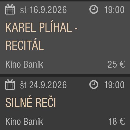
st 16.9.2026
19:00
KAREL PLÍHAL -
RECITÁL
Kino Baník
25 €
št 24.9.2026
19:00
SILNÉ REČI
Kino Baník
18 €