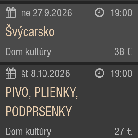
ne 27.9.2026
19:00
Švýcarsko
Dom kultúry
38 €
št 8.10.2026
19:00
PIVO, PLIENKY,
PODPRSENKY
Dom kultúry
27 €