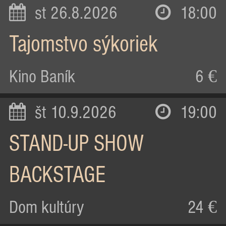
st 26.8.2026
18:00
Tajomstvo sýkoriek
Kino Baník
6 €
št 10.9.2026
19:00
STAND-UP SHOW
BACKSTAGE
Dom kultúry
24 €