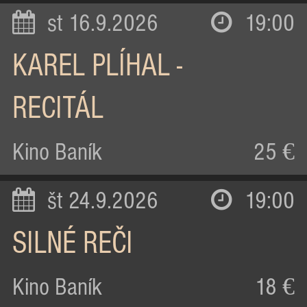
st 16.9.2026
19:00
KAREL PLÍHAL -
RECITÁL
Kino Baník
25 €
št 24.9.2026
19:00
SILNÉ REČI
Kino Baník
18 €