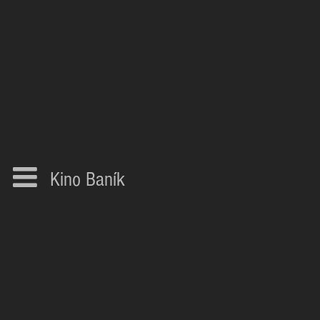
Kino Baník