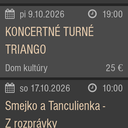
pi 9.10.2026
19:00
KONCERTNÉ TURNÉ
TRIANGO
Dom kultúry
25 €
so 17.10.2026
10:00
Smejko a Tanculienka -
Z rozprávky