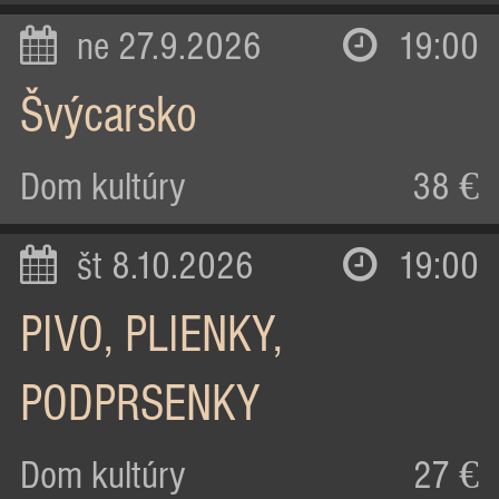
ne 27.9.2026
19:00
Švýcarsko
Dom kultúry
38 €
št 8.10.2026
19:00
PIVO, PLIENKY,
PODPRSENKY
Dom kultúry
27 €