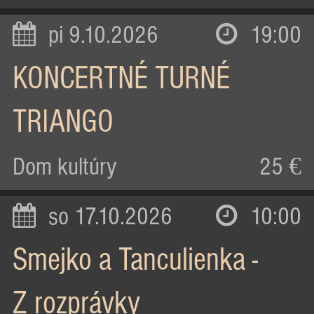
pi 9.10.2026
19:00
KONCERTNÉ TURNÉ
TRIANGO
Dom kultúry
25 €
so 17.10.2026
10:00
Smejko a Tanculienka -
Z rozprávky