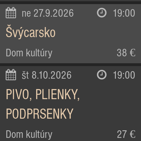
ne 27.9.2026
19:00
Švýcarsko
Dom kultúry
38 €
št 8.10.2026
19:00
PIVO, PLIENKY,
PODPRSENKY
Dom kultúry
27 €