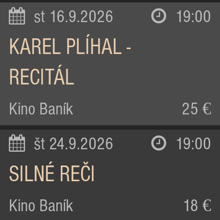
st 16.9.2026
19:00
KAREL PLÍHAL -
RECITÁL
Kino Baník
25 €
št 24.9.2026
19:00
SILNÉ REČI
Kino Baník
18 €