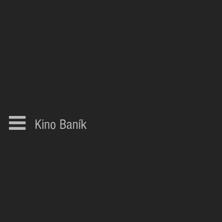
Kino Baník