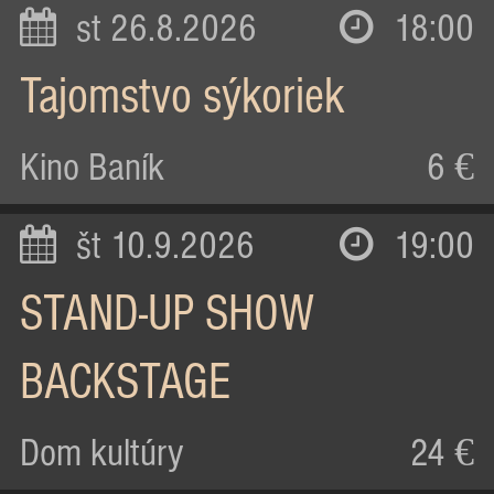
st 26.8.2026
18:00
Tajomstvo sýkoriek
Kino Baník
6 €
št 10.9.2026
19:00
STAND-UP SHOW
BACKSTAGE
Dom kultúry
24 €