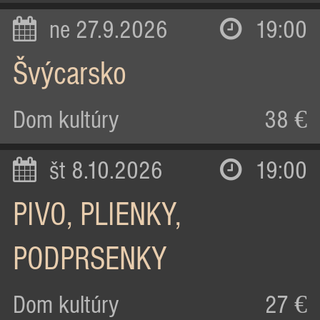
ne 27.9.2026
19:00
Švýcarsko
Dom kultúry
38 €
št 8.10.2026
19:00
PIVO, PLIENKY,
PODPRSENKY
Dom kultúry
27 €