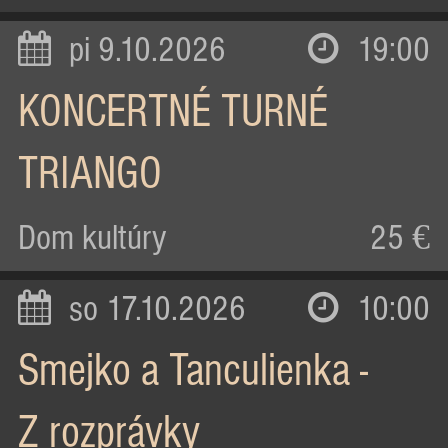
pi 9.10.2026
19:00
KONCERTNÉ TURNÉ
TRIANGO
Dom kultúry
25 €
so 17.10.2026
10:00
Smejko a Tanculienka -
Z rozprávky