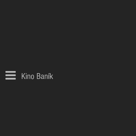
Kino Baník