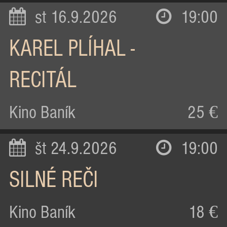
st 16.9.2026
19:00
KAREL PLÍHAL -
RECITÁL
Kino Baník
25 €
št 24.9.2026
19:00
SILNÉ REČI
Kino Baník
18 €