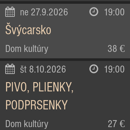
ne 27.9.2026
19:00
Švýcarsko
Dom kultúry
38 €
št 8.10.2026
19:00
PIVO, PLIENKY,
PODPRSENKY
Dom kultúry
27 €