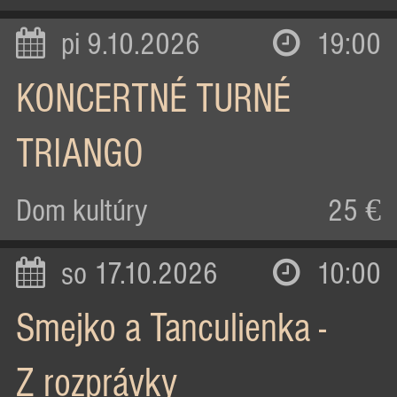
pi 9.10.2026
19:00
KONCERTNÉ TURNÉ
TRIANGO
Dom kultúry
25 €
so 17.10.2026
10:00
Smejko a Tanculienka -
Z rozprávky