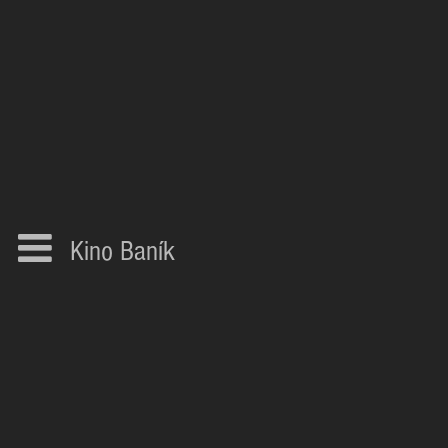
Kino Baník