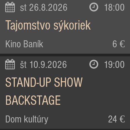
st 26.8.2026
18:00
Tajomstvo sýkoriek
Kino Baník
6 €
št 10.9.2026
19:00
STAND-UP SHOW
BACKSTAGE
Dom kultúry
24 €