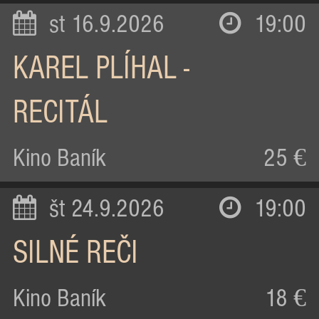
st 16.9.2026
19:00
KAREL PLÍHAL -
RECITÁL
Kino Baník
25 €
št 24.9.2026
19:00
SILNÉ REČI
Kino Baník
18 €