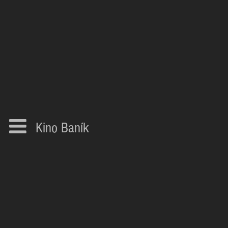
Kino Baník