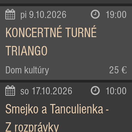
pi 9.10.2026
19:00
KONCERTNÉ TURNÉ
TRIANGO
Dom kultúry
25 €
so 17.10.2026
10:00
Smejko a Tanculienka -
Z rozprávky