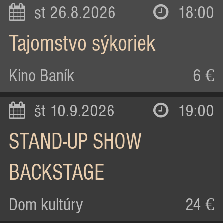
st 26.8.2026
18:00
Tajomstvo sýkoriek
Kino Baník
6 €
št 10.9.2026
19:00
STAND-UP SHOW
BACKSTAGE
Dom kultúry
24 €