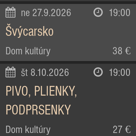
ne 27.9.2026
19:00
Švýcarsko
Dom kultúry
38 €
št 8.10.2026
19:00
PIVO, PLIENKY,
PODPRSENKY
Dom kultúry
27 €