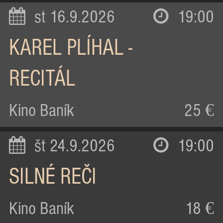
st 16.9.2026
19:00
KAREL PLÍHAL -
RECITÁL
Kino Baník
25 €
št 24.9.2026
19:00
SILNÉ REČI
Kino Baník
18 €