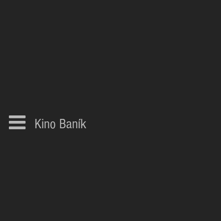
Kino Baník