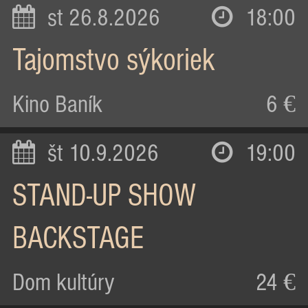
st 26.8.2026
18:00
Tajomstvo sýkoriek
Kino Baník
6 €
št 10.9.2026
19:00
STAND-UP SHOW
BACKSTAGE
Dom kultúry
24 €