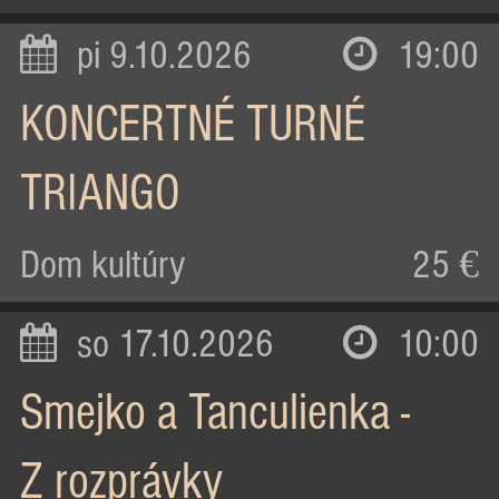
pi 9.10.2026
19:00
KONCERTNÉ TURNÉ
TRIANGO
Dom kultúry
25 €
so 17.10.2026
10:00
Smejko a Tanculienka -
Z rozprávky