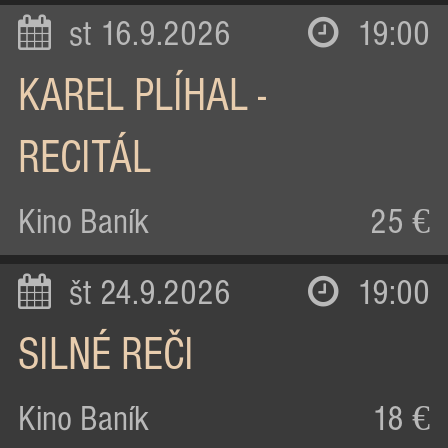
st 16.9.2026
19:00
KAREL PLÍHAL -
RECITÁL
Kino Baník
25 €
št 24.9.2026
19:00
SILNÉ REČI
Kino Baník
18 €