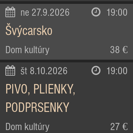
ne 27.9.2026
19:00
Švýcarsko
Dom kultúry
38 €
št 8.10.2026
19:00
PIVO, PLIENKY,
PODPRSENKY
Dom kultúry
27 €