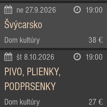
ne 27.9.2026
19:00
Švýcarsko
Dom kultúry
38 €
št 8.10.2026
19:00
PIVO, PLIENKY,
PODPRSENKY
Dom kultúry
27 €