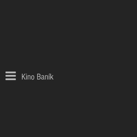
Kino Baník