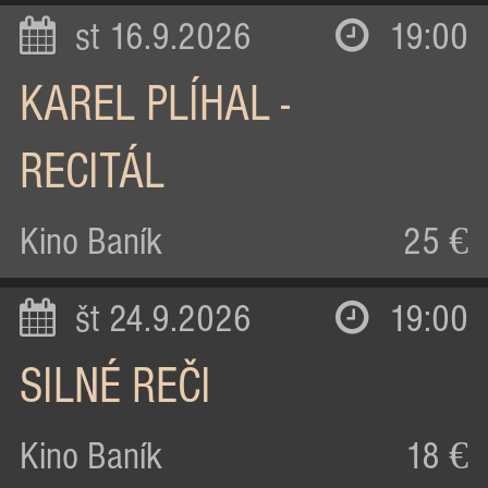
st 16.9.2026
19:00
KAREL PLÍHAL -
RECITÁL
Kino Baník
25 €
št 24.9.2026
19:00
SILNÉ REČI
Kino Baník
18 €