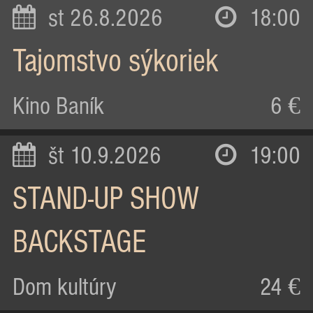
st 26.8.2026
18:00
Tajomstvo sýkoriek
Kino Baník
6 €
št 10.9.2026
19:00
STAND-UP SHOW
BACKSTAGE
Dom kultúry
24 €