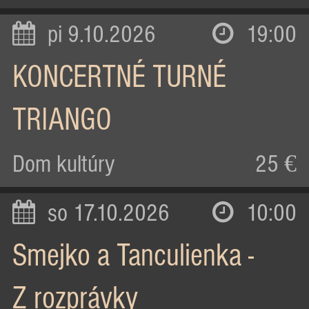
pi 9.10.2026
19:00
KONCERTNÉ TURNÉ
TRIANGO
Dom kultúry
25 €
so 17.10.2026
10:00
Smejko a Tanculienka -
Z rozprávky