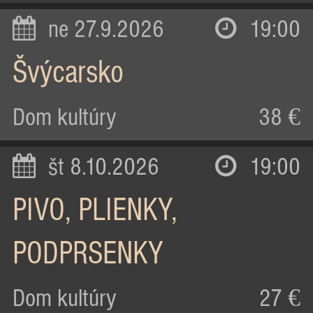
ne 27.9.2026
19:00
Švýcarsko
Dom kultúry
38 €
št 8.10.2026
19:00
PIVO, PLIENKY,
PODPRSENKY
Dom kultúry
27 €