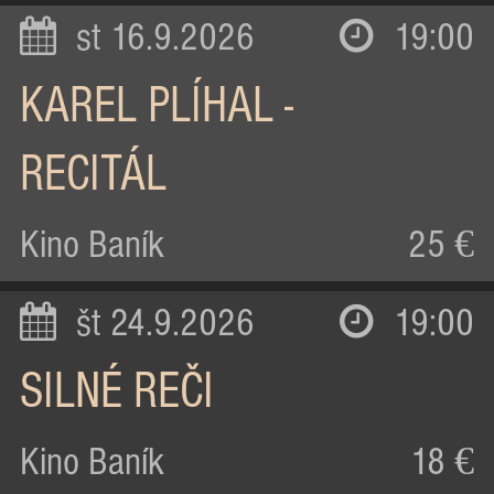
st 16.9.2026
19:00
KAREL PLÍHAL -
RECITÁL
Kino Baník
25 €
št 24.9.2026
19:00
SILNÉ REČI
Kino Baník
18 €