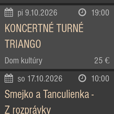
pi 9.10.2026
19:00
KONCERTNÉ TURNÉ
TRIANGO
Dom kultúry
25 €
so 17.10.2026
10:00
Smejko a Tanculienka -
Z rozprávky