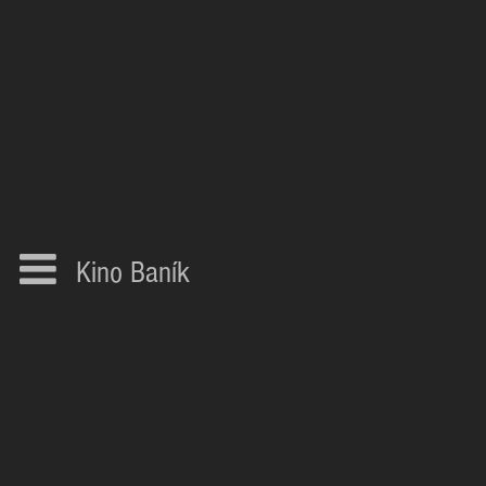
Kino Baník