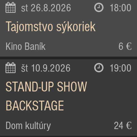
st 26.8.2026
18:00
Tajomstvo sýkoriek
Kino Baník
6 €
št 10.9.2026
19:00
STAND-UP SHOW
BACKSTAGE
Dom kultúry
24 €