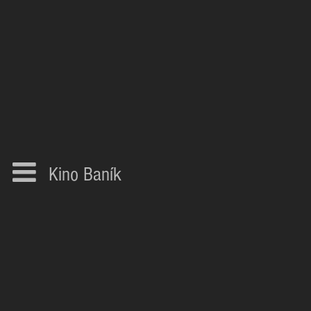
Kino Baník