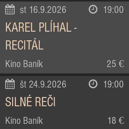
st 16.9.2026
19:00
KAREL PLÍHAL -
RECITÁL
Kino Baník
25 €
št 24.9.2026
19:00
SILNÉ REČI
Kino Baník
18 €