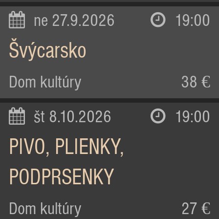
ne 27.9.2026
19:00
Švýcarsko
Dom kultúry
38 €
št 8.10.2026
19:00
PIVO, PLIENKY,
PODPRSENKY
Dom kultúry
27 €