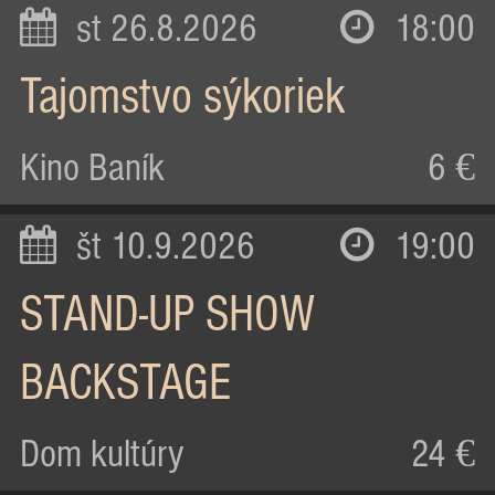
st 26.8.2026
18:00
Tajomstvo sýkoriek
Kino Baník
6 €
št 10.9.2026
19:00
STAND-UP SHOW
BACKSTAGE
Dom kultúry
24 €