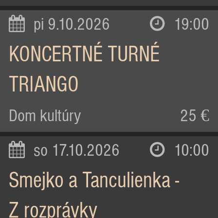
pi 9.10.2026
19:00
KONCERTNÉ TURNÉ
TRIANGO
Dom kultúry
25 €
so 17.10.2026
10:00
Smejko a Tanculienka -
Z rozprávky