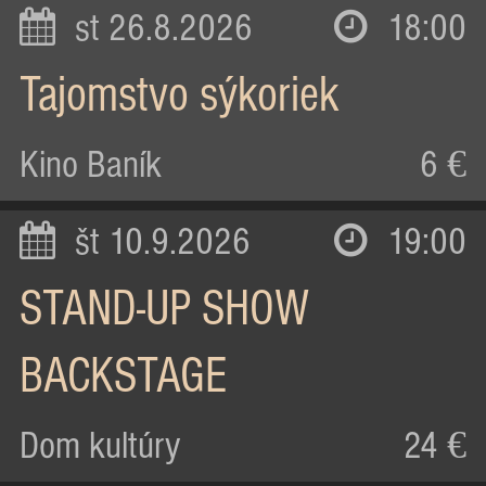
st 26.8.2026
18:00
Tajomstvo sýkoriek
Kino Baník
6 €
št 10.9.2026
19:00
STAND-UP SHOW
BACKSTAGE
Dom kultúry
24 €