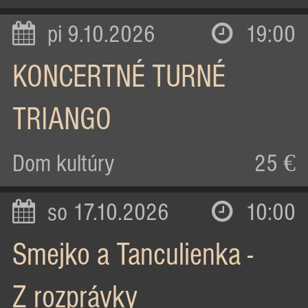
pi 9.10.2026
19:00
KONCERTNÉ TURNÉ
TRIANGO
Dom kultúry
25 €
so 17.10.2026
10:00
Smejko a Tanculienka -
Z rozprávky