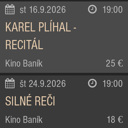
st 16.9.2026
19:00
KAREL PLÍHAL -
RECITÁL
Kino Baník
25 €
št 24.9.2026
19:00
SILNÉ REČI
Kino Baník
18 €