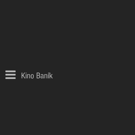
Kino Baník