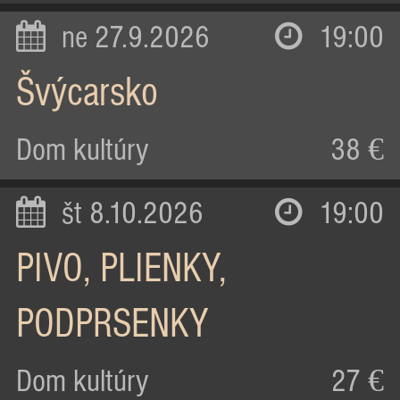
ne 27.9.2026
19:00
Švýcarsko
Dom kultúry
38 €
št 8.10.2026
19:00
PIVO, PLIENKY,
PODPRSENKY
Dom kultúry
27 €