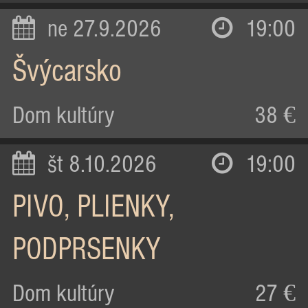
ne 27.9.2026
19:00
Švýcarsko
Dom kultúry
38 €
št 8.10.2026
19:00
PIVO, PLIENKY,
PODPRSENKY
Dom kultúry
27 €