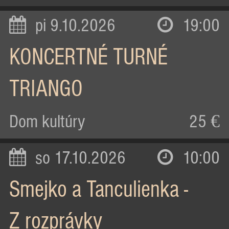
pi 9.10.2026
19:00
KONCERTNÉ TURNÉ
TRIANGO
Dom kultúry
25 €
so 17.10.2026
10:00
Smejko a Tanculienka -
Z rozprávky