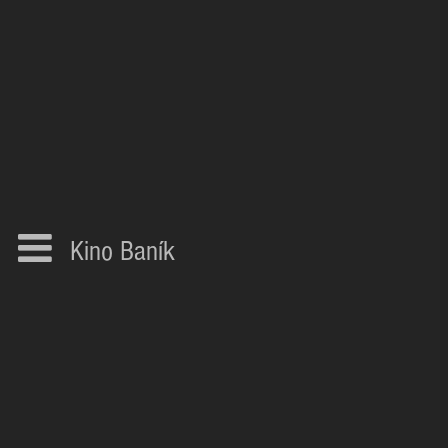
Kino Baník