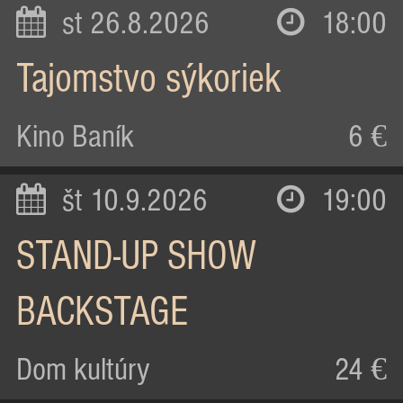
st 26.8.2026
18:00
Tajomstvo sýkoriek
Kino Baník
6 €
št 10.9.2026
19:00
STAND-UP SHOW
BACKSTAGE
Dom kultúry
24 €