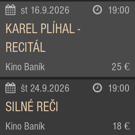
st 16.9.2026
19:00
KAREL PLÍHAL -
RECITÁL
Kino Baník
25 €
št 24.9.2026
19:00
SILNÉ REČI
Kino Baník
18 €