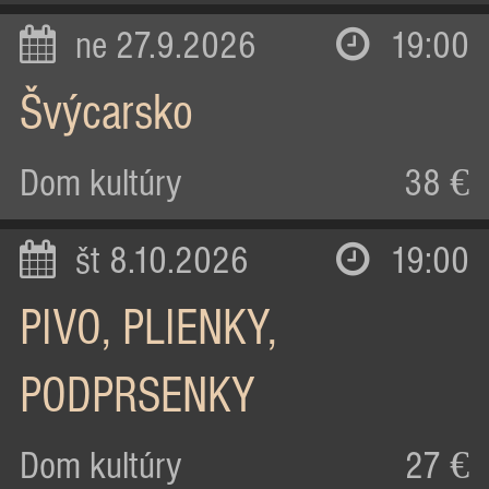
ne 27.9.2026
19:00
Švýcarsko
Dom kultúry
38 €
št 8.10.2026
19:00
PIVO, PLIENKY,
PODPRSENKY
Dom kultúry
27 €