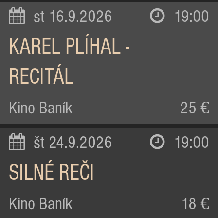
st 16.9.2026
19:00
KAREL PLÍHAL -
RECITÁL
Kino Baník
25 €
št 24.9.2026
19:00
SILNÉ REČI
Kino Baník
18 €