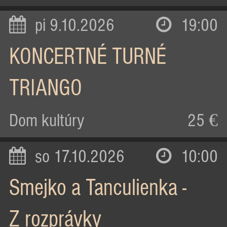
pi 9.10.2026
19:00
KONCERTNÉ TURNÉ
TRIANGO
Dom kultúry
25 €
so 17.10.2026
10:00
Smejko a Tanculienka -
Z rozprávky