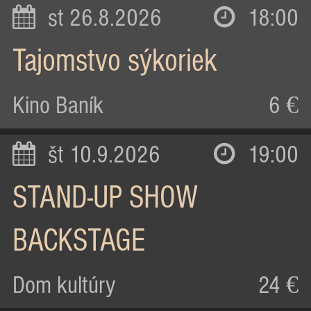
st 26.8.2026
18:00
Tajomstvo sýkoriek
Kino Baník
6 €
št 10.9.2026
19:00
STAND-UP SHOW
BACKSTAGE
Dom kultúry
24 €