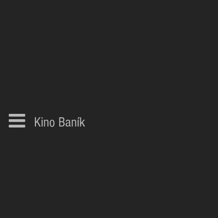
Kino Baník