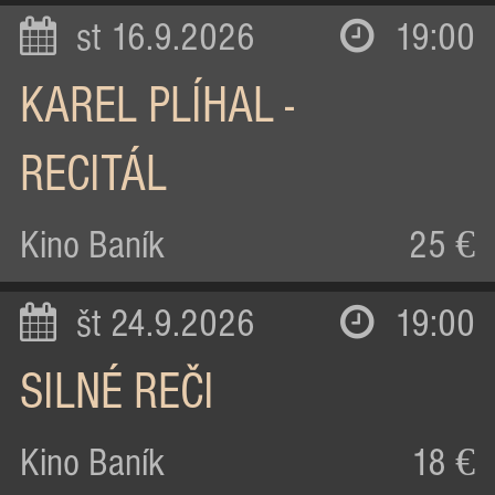
st 16.9.2026
19:00
KAREL PLÍHAL -
RECITÁL
Kino Baník
25 €
št 24.9.2026
19:00
SILNÉ REČI
Kino Baník
18 €