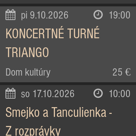
pi 9.10.2026
19:00
KONCERTNÉ TURNÉ
TRIANGO
Dom kultúry
25 €
so 17.10.2026
10:00
Smejko a Tanculienka -
Z rozprávky