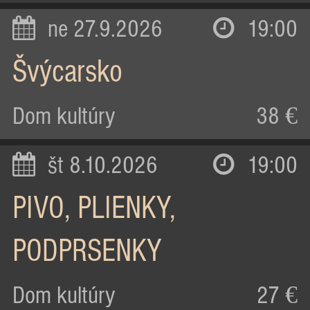
ne 27.9.2026
19:00
Švýcarsko
Dom kultúry
38 €
št 8.10.2026
19:00
PIVO, PLIENKY,
PODPRSENKY
Dom kultúry
27 €