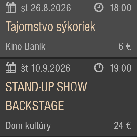
st 26.8.2026
18:00
Tajomstvo sýkoriek
Kino Baník
6 €
št 10.9.2026
19:00
STAND-UP SHOW
BACKSTAGE
Dom kultúry
24 €