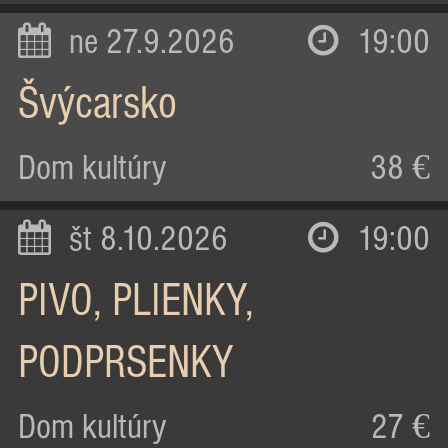
ne 27.9.2026
19:00
Švýcarsko
Dom kultúry
38 €
št 8.10.2026
19:00
PIVO, PLIENKY,
PODPRSENKY
Dom kultúry
27 €