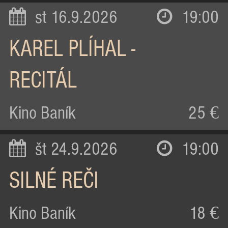
st 16.9.2026
19:00
KAREL PLÍHAL -
RECITÁL
Kino Baník
25 €
št 24.9.2026
19:00
SILNÉ REČI
Kino Baník
18 €