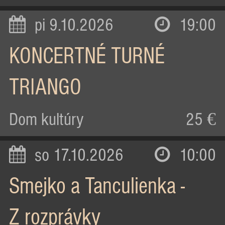
pi 9.10.2026
19:00
KONCERTNÉ TURNÉ
TRIANGO
Dom kultúry
25 €
so 17.10.2026
10:00
Smejko a Tanculienka -
Z rozprávky