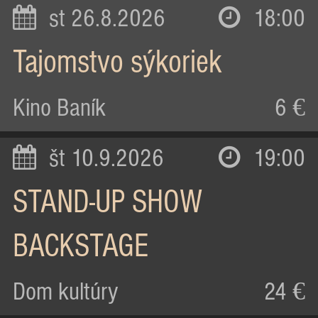
st 26.8.2026
18:00
Tajomstvo sýkoriek
Kino Baník
6 €
št 10.9.2026
19:00
STAND-UP SHOW
BACKSTAGE
Dom kultúry
24 €