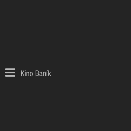
Kino Baník