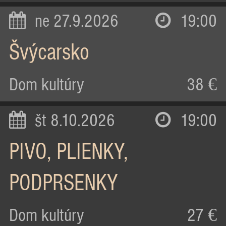
ne 27.9.2026
19:00
Švýcarsko
Dom kultúry
38 €
št 8.10.2026
19:00
PIVO, PLIENKY,
PODPRSENKY
Dom kultúry
27 €