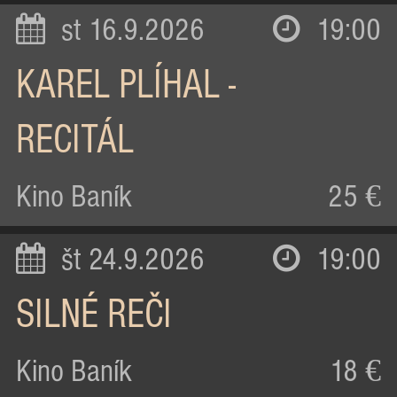
st 16.9.2026
19:00
KAREL PLÍHAL -
RECITÁL
Kino Baník
25 €
št 24.9.2026
19:00
SILNÉ REČI
Kino Baník
18 €