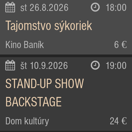
st 26.8.2026
18:00
Tajomstvo sýkoriek
Kino Baník
6 €
št 10.9.2026
19:00
STAND-UP SHOW
BACKSTAGE
Dom kultúry
24 €