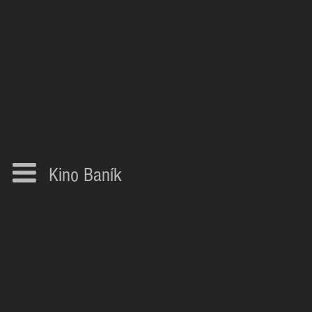
Kino Baník