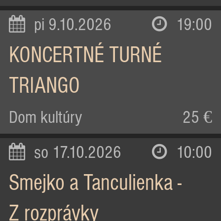
pi 9.10.2026
19:00
KONCERTNÉ TURNÉ
TRIANGO
Dom kultúry
25 €
so 17.10.2026
10:00
Smejko a Tanculienka -
Z rozprávky