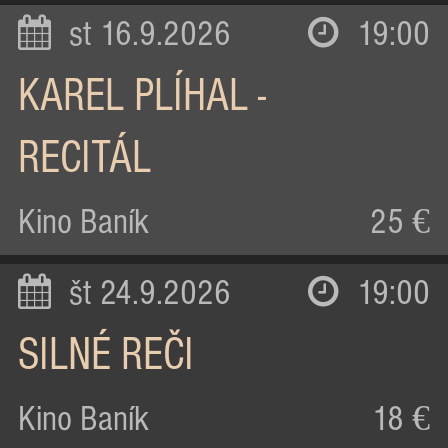
st 16.9.2026
19:00
KAREL PLÍHAL -
RECITÁL
Kino Baník
25 €
št 24.9.2026
19:00
SILNÉ REČI
Kino Baník
18 €