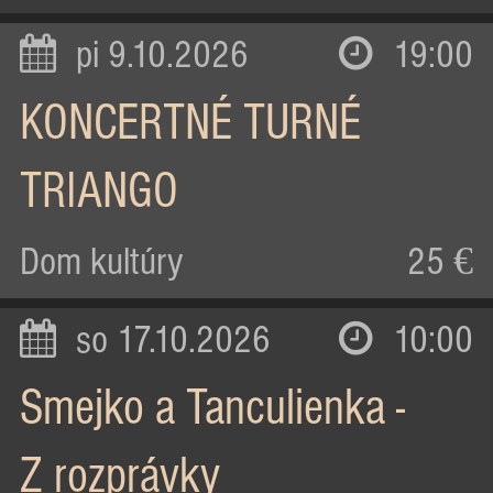
pi 9.10.2026
19:00
KONCERTNÉ TURNÉ
TRIANGO
Dom kultúry
25 €
so 17.10.2026
10:00
Smejko a Tanculienka -
Z rozprávky