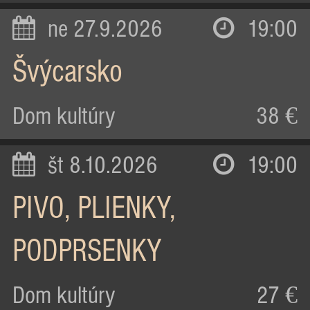
ne 27.9.2026
19:00
Švýcarsko
Dom kultúry
38 €
št 8.10.2026
19:00
PIVO, PLIENKY,
PODPRSENKY
Dom kultúry
27 €