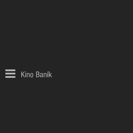
Kino Baník