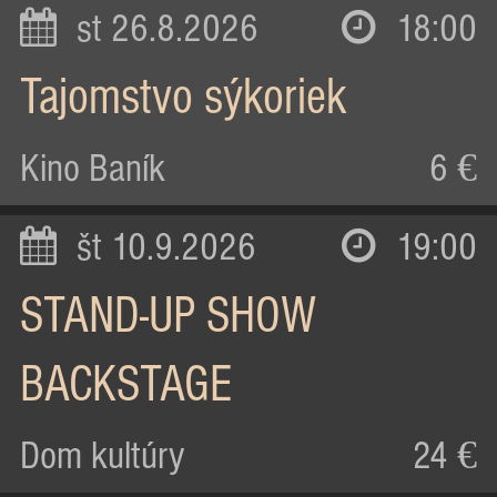
st 26.8.2026
18:00
Tajomstvo sýkoriek
Kino Baník
6 €
št 10.9.2026
19:00
STAND-UP SHOW
BACKSTAGE
Dom kultúry
24 €