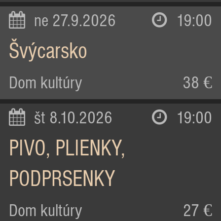
ne 27.9.2026
19:00
Švýcarsko
Dom kultúry
38 €
št 8.10.2026
19:00
PIVO, PLIENKY,
PODPRSENKY
Dom kultúry
27 €