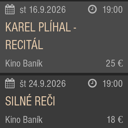
st 16.9.2026
19:00
KAREL PLÍHAL -
RECITÁL
Kino Baník
25 €
št 24.9.2026
19:00
SILNÉ REČI
Kino Baník
18 €