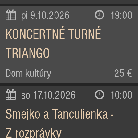
pi 9.10.2026
19:00
KONCERTNÉ TURNÉ
TRIANGO
Dom kultúry
25 €
so 17.10.2026
10:00
Smejko a Tanculienka -
Z rozprávky