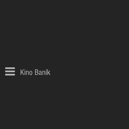
Kino Baník