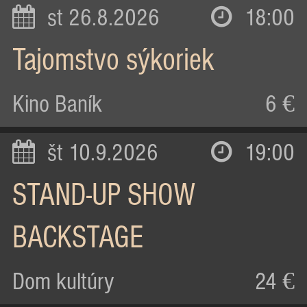
st 26.8.2026
18:00
Tajomstvo sýkoriek
Kino Baník
6 €
št 10.9.2026
19:00
STAND-UP SHOW
BACKSTAGE
Dom kultúry
24 €