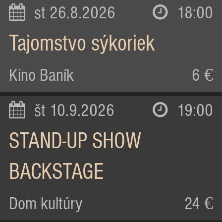
st 26.8.2026
18:00
Tajomstvo sýkoriek
Kino Baník
6 €
št 10.9.2026
19:00
STAND-UP SHOW
BACKSTAGE
Dom kultúry
24 €