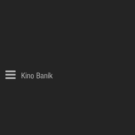
Kino Baník