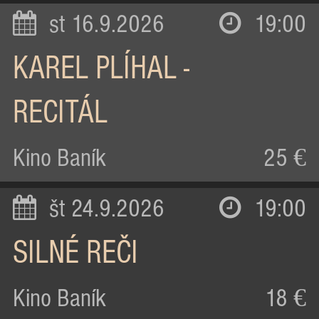
st 16.9.2026
19:00
KAREL PLÍHAL -
RECITÁL
Kino Baník
25 €
št 24.9.2026
19:00
SILNÉ REČI
Kino Baník
18 €