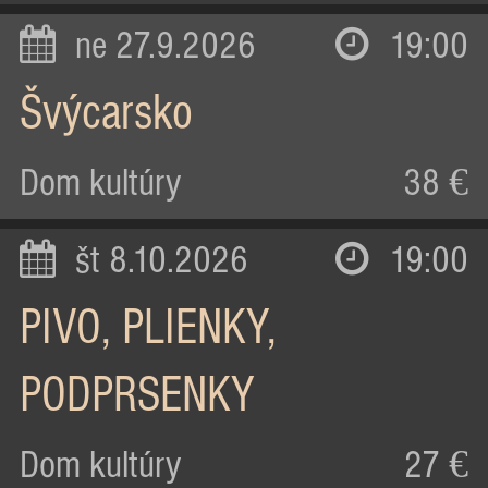
ne 27.9.2026
19:00
Švýcarsko
Dom kultúry
38 €
št 8.10.2026
19:00
PIVO, PLIENKY,
PODPRSENKY
Dom kultúry
27 €