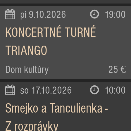
pi 9.10.2026
19:00
KONCERTNÉ TURNÉ
TRIANGO
Dom kultúry
25 €
so 17.10.2026
10:00
Smejko a Tanculienka -
Z rozprávky