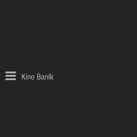
Kino Baník