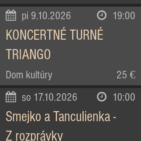
pi 9.10.2026
19:00
KONCERTNÉ TURNÉ
TRIANGO
Dom kultúry
25 €
so 17.10.2026
10:00
Smejko a Tanculienka -
Z rozprávky