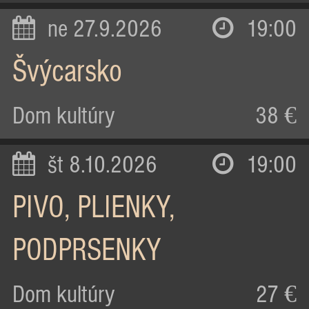
ne 27.9.2026
19:00
Švýcarsko
Dom kultúry
38 €
št 8.10.2026
19:00
PIVO, PLIENKY,
PODPRSENKY
Dom kultúry
27 €