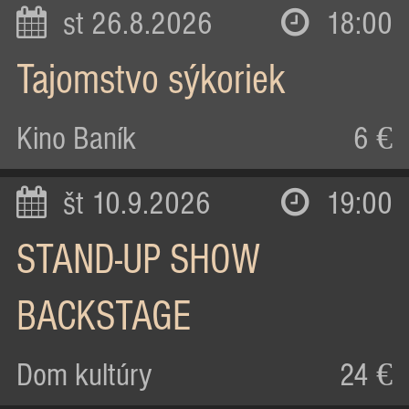
st 26.8.2026
18:00
Tajomstvo sýkoriek
Kino Baník
6 €
št 10.9.2026
19:00
STAND-UP SHOW
BACKSTAGE
Dom kultúry
24 €