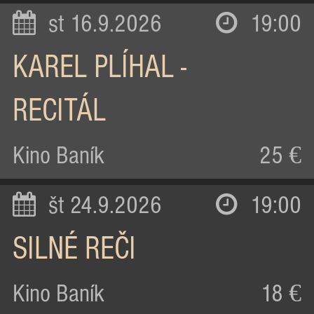
st 16.9.2026
19:00
KAREL PLÍHAL -
RECITÁL
Kino Baník
25 €
št 24.9.2026
19:00
SILNÉ REČI
Kino Baník
18 €