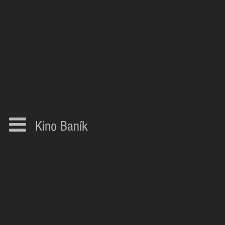
Kino Baník