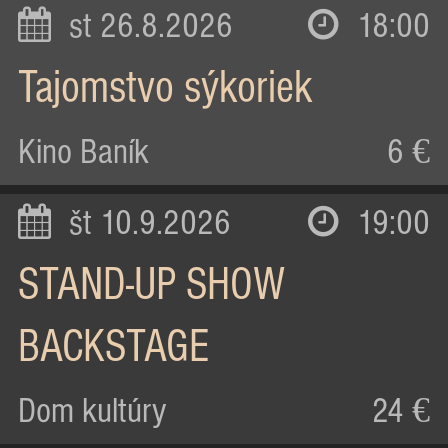
st 26.8.2026
18:00
Tajomstvo sýkoriek
Kino Baník
6 €
št 10.9.2026
19:00
STAND-UP SHOW
BACKSTAGE
Dom kultúry
24 €