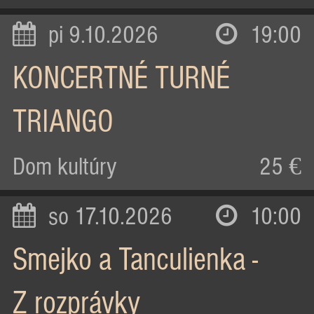
pi 9.10.2026
19:00
KONCERTNÉ TURNÉ
TRIANGO
Dom kultúry
25 €
so 17.10.2026
10:00
Smejko a Tanculienka -
Z rozprávky