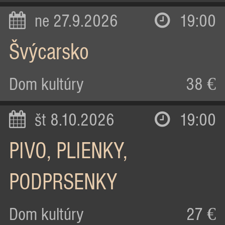
ne 27.9.2026
19:00
Švýcarsko
Dom kultúry
38 €
št 8.10.2026
19:00
PIVO, PLIENKY,
PODPRSENKY
Dom kultúry
27 €