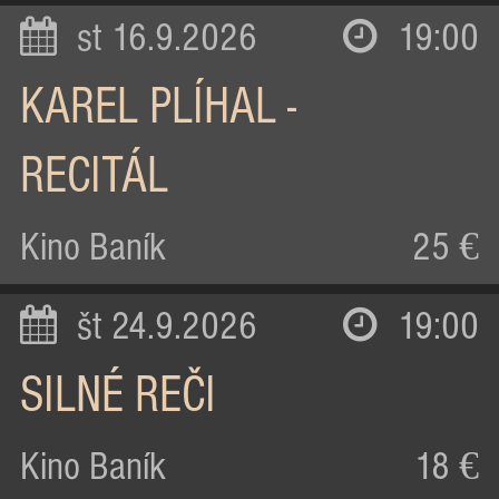
st 16.9.2026
19:00
KAREL PLÍHAL -
RECITÁL
Kino Baník
25 €
št 24.9.2026
19:00
SILNÉ REČI
Kino Baník
18 €