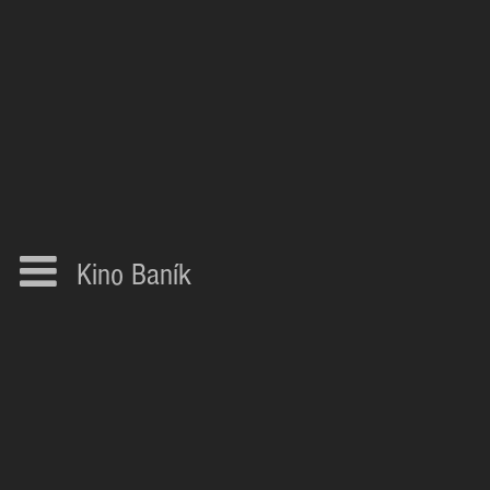
Kino Baník