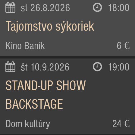
st 26.8.2026
18:00
Tajomstvo sýkoriek
Kino Baník
6 €
št 10.9.2026
19:00
STAND-UP SHOW
BACKSTAGE
Dom kultúry
24 €