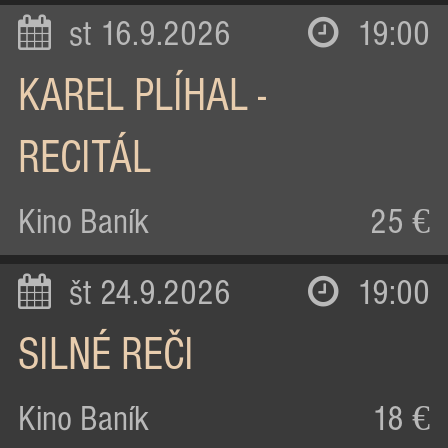
st 16.9.2026
19:00
KAREL PLÍHAL -
RECITÁL
Kino Baník
25 €
št 24.9.2026
19:00
SILNÉ REČI
Kino Baník
18 €