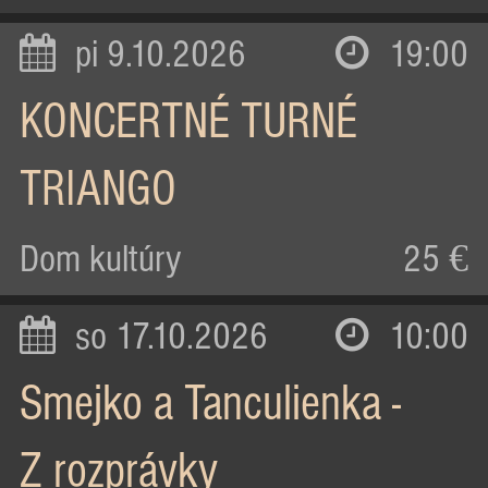
pi 9.10.2026
19:00
KONCERTNÉ TURNÉ
TRIANGO
Dom kultúry
25 €
so 17.10.2026
10:00
Smejko a Tanculienka -
Z rozprávky