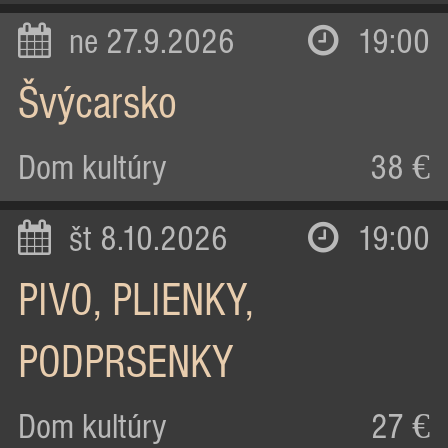
ne 27.9.2026
19:00
Švýcarsko
Dom kultúry
38 €
št 8.10.2026
19:00
PIVO, PLIENKY,
PODPRSENKY
Dom kultúry
27 €