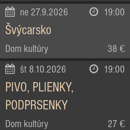
ne 27.9.2026
19:00
Švýcarsko
Dom kultúry
38 €
št 8.10.2026
19:00
PIVO, PLIENKY,
PODPRSENKY
Dom kultúry
27 €