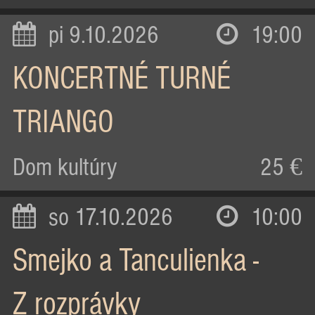
pi 9.10.2026
19:00
KONCERTNÉ TURNÉ
TRIANGO
Dom kultúry
25 €
so 17.10.2026
10:00
Smejko a Tanculienka -
Z rozprávky