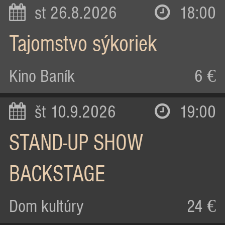
st 26.8.2026
18:00
Tajomstvo sýkoriek
Kino Baník
6 €
št 10.9.2026
19:00
STAND-UP SHOW
BACKSTAGE
Dom kultúry
24 €