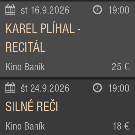
st 16.9.2026
19:00
KAREL PLÍHAL -
RECITÁL
Kino Baník
25 €
št 24.9.2026
19:00
SILNÉ REČI
Kino Baník
18 €