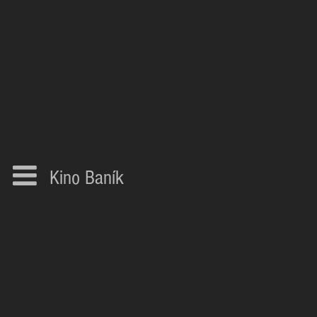
Kino Baník