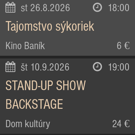
st 26.8.2026
18:00
Tajomstvo sýkoriek
Kino Baník
6 €
št 10.9.2026
19:00
STAND-UP SHOW
BACKSTAGE
Dom kultúry
24 €