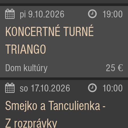
pi 9.10.2026
19:00
KONCERTNÉ TURNÉ
TRIANGO
Dom kultúry
25 €
so 17.10.2026
10:00
Smejko a Tanculienka -
Z rozprávky