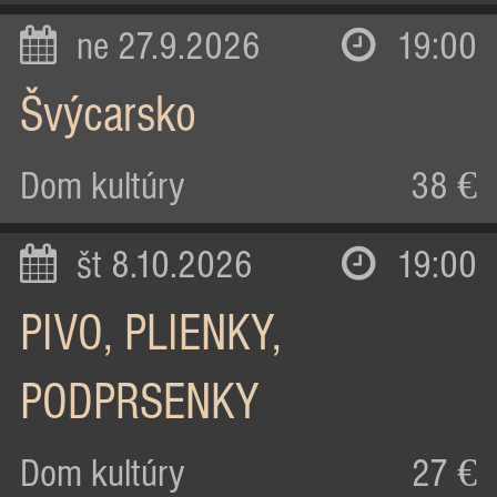
ne 27.9.2026
19:00
Švýcarsko
Dom kultúry
38 €
št 8.10.2026
19:00
PIVO, PLIENKY,
PODPRSENKY
Dom kultúry
27 €