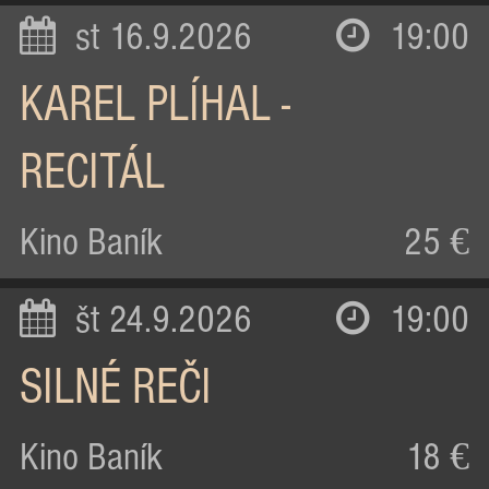
st 16.9.2026
19:00
KAREL PLÍHAL -
RECITÁL
Kino Baník
25 €
št 24.9.2026
19:00
SILNÉ REČI
Kino Baník
18 €