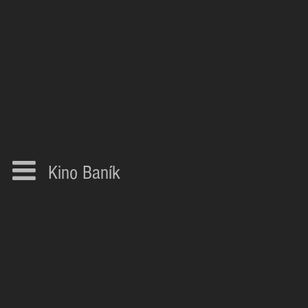
Kino Baník