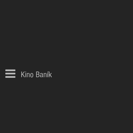
Kino Baník