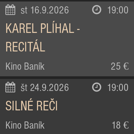
st 16.9.2026
19:00
KAREL PLÍHAL -
RECITÁL
Kino Baník
25 €
št 24.9.2026
19:00
SILNÉ REČI
Kino Baník
18 €