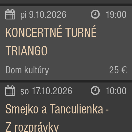
pi 9.10.2026
19:00
KONCERTNÉ TURNÉ
TRIANGO
Dom kultúry
25 €
so 17.10.2026
10:00
Smejko a Tanculienka -
Z rozprávky