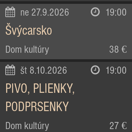
ne 27.9.2026
19:00
Švýcarsko
Dom kultúry
38 €
št 8.10.2026
19:00
PIVO, PLIENKY,
PODPRSENKY
Dom kultúry
27 €