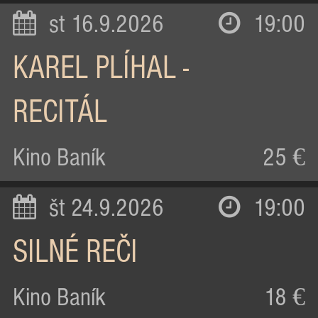
st 16.9.2026
19:00
KAREL PLÍHAL -
RECITÁL
Kino Baník
25 €
št 24.9.2026
19:00
SILNÉ REČI
Kino Baník
18 €