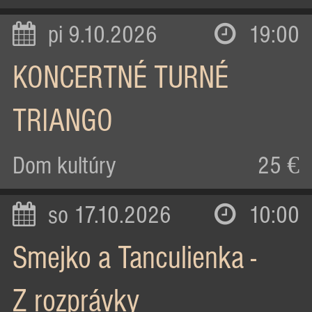
pi 9.10.2026
19:00
KONCERTNÉ TURNÉ
TRIANGO
Dom kultúry
25 €
so 17.10.2026
10:00
Smejko a Tanculienka -
Z rozprávky