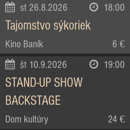
st 26.8.2026
18:00
Tajomstvo sýkoriek
Kino Baník
6 €
št 10.9.2026
19:00
STAND-UP SHOW
BACKSTAGE
Dom kultúry
24 €