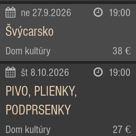
ne 27.9.2026
19:00
Švýcarsko
Dom kultúry
38 €
št 8.10.2026
19:00
PIVO, PLIENKY,
PODPRSENKY
Dom kultúry
27 €