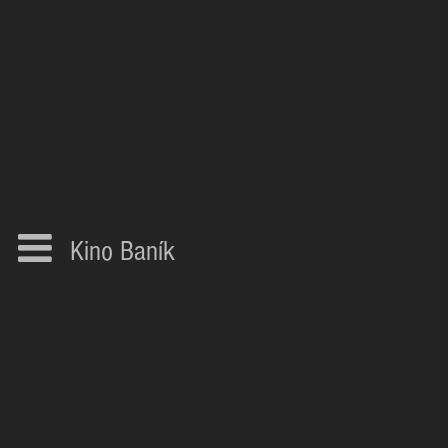
Kino Baník